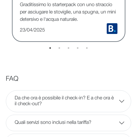
Graditissimo lo starterpack con uno straccio
per asciugare le stoviglie, una spugna, un mini
detersivo e l'acqua naturale.
23/04/2025
FAQ
Da che ora è possibile il check-in? E a che ora è
il check-out?
Quali servizi sono inclusi nella tariffa?