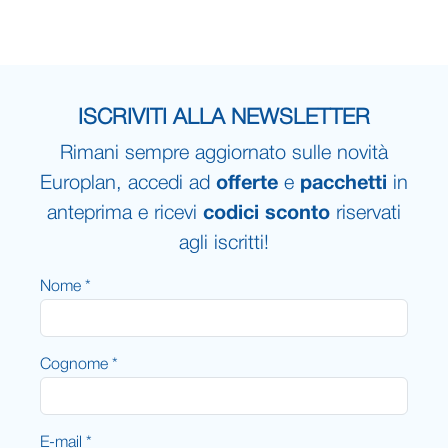
ISCRIVITI ALLA NEWSLETTER
Rimani sempre aggiornato sulle novità
Europlan, accedi ad
offerte
e
pacchetti
in
anteprima e ricevi
codici sconto
riservati
agli iscritti!
Nome *
Cognome *
E-mail *