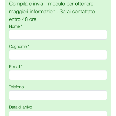
Compila e invia il modulo per ottenere
maggiori informazioni. Sarai contattato
entro 48 ore.
Nome *
Cognome *
E-mail *
Telefono
Data di arrivo