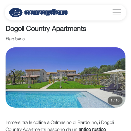
Dogoli Country Apartments
Bardolino
1 / 16
Immersi tra le colline a Calmasino di Bardolino, i Dogoli
Country Apartments nascono da un
antico rustico