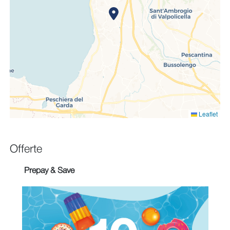
Leaflet
Offerte
Prepay & Save