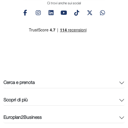
Ci trovi anche sui social
Cerca e prenota
Scopri di più
Europlan2Business