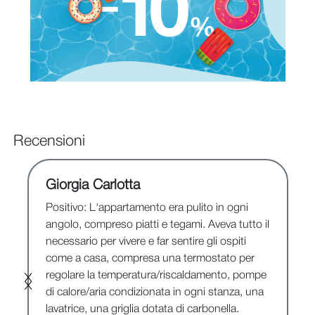
Recensioni
Giorgia Carlotta
Positivo: L'appartamento era pulito in ogni
angolo, compreso piatti e tegami. Aveva tutto il
o
necessario per vivere e far sentire gli ospiti
come a casa, compresa una termostato per
regolare la temperatura/riscaldamento, pompe
di calore/aria condizionata in ogni stanza, una
lavatrice, una griglia dotata di carbonella.