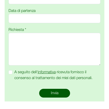
Data di partenza
Richiesta *
A seguito dell'
informativa
ricevuta fornisco il
consenso al trattamento dei miei dati personali.
Invia