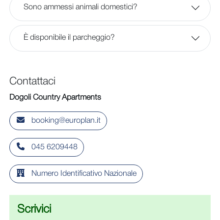
Sono ammessi animali domestici?
È disponibile il parcheggio?
Contattaci
Dogoli Country Apartments
booking@europlan.it
045 6209448
Numero Identificativo Nazionale
Scrivici