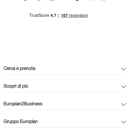
Cerca e prenota
Scopri di più
Europlan2Business
Gruppo Europlan