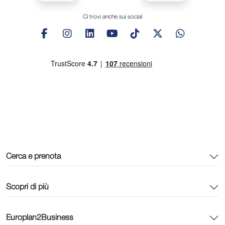
Ci trovi anche sui social
Cerca e prenota
Scopri di più
Europlan2Business