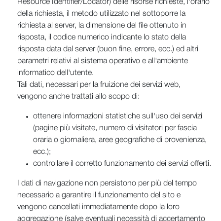
Resource Identifier/Locator) delle risorse richieste, l'orario
della richiesta, il metodo utilizzato nel sottoporre la
richiesta al server, la dimensione del file ottenuto in
risposta, il codice numerico indicante lo stato della
risposta data dal server (buon fine, errore, ecc.) ed altri
parametri relativi al sistema operativo e all'ambiente
informatico dell'utente.
Tali dati, necessari per la fruizione dei servizi web,
vengono anche trattati allo scopo di:
ottenere informazioni statistiche sull'uso dei servizi
(pagine più visitate, numero di visitatori per fascia
oraria o giornaliera, aree geografiche di provenienza,
ecc.);
controllare il corretto funzionamento dei servizi offerti.
I dati di navigazione non persistono per più del tempo
necessario a garantire il funzionamento del sito e
vengono cancellati immediatamente dopo la loro
aggregazione (salve eventuali necessità di accertamento