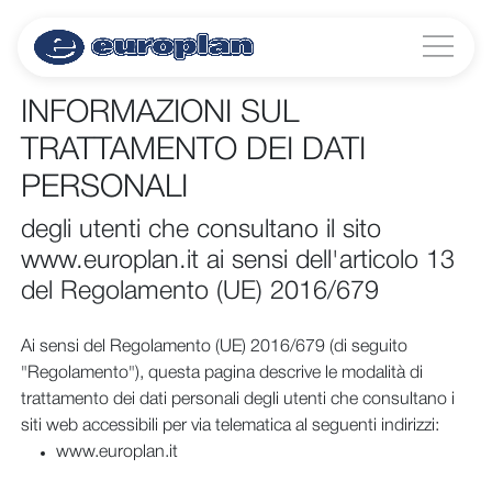
INFORMAZIONI SUL
TRATTAMENTO DEI DATI
PERSONALI
degli utenti che consultano il sito
www.europlan.it ai sensi dell'articolo 13
del Regolamento (UE) 2016/679
Ai sensi del Regolamento (UE) 2016/679 (di seguito
"Regolamento"), questa pagina descrive le modalità di
trattamento dei dati personali degli utenti che consultano i
siti web accessibili per via telematica al seguenti indirizzi:
www.europlan.it