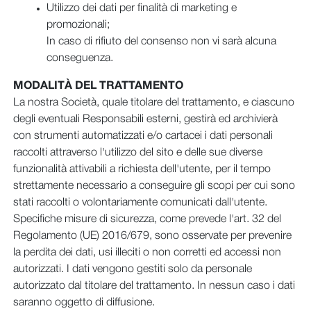
Utilizzo dei dati per finalità di marketing e
promozionali;
In caso di rifiuto del consenso non vi sarà alcuna
conseguenza.
MODALITÀ DEL TRATTAMENTO
La nostra Società, quale titolare del trattamento, e ciascuno
degli eventuali Responsabili esterni, gestirà ed archivierà
con strumenti automatizzati e/o cartacei i dati personali
raccolti attraverso l'utilizzo del sito e delle sue diverse
funzionalità attivabili a richiesta dell'utente, per il tempo
strettamente necessario a conseguire gli scopi per cui sono
stati raccolti o volontariamente comunicati dall'utente.
Specifiche misure di sicurezza, come prevede l'art. 32 del
Regolamento (UE) 2016/679, sono osservate per prevenire
la perdita dei dati, usi illeciti o non corretti ed accessi non
autorizzati. I dati vengono gestiti solo da personale
autorizzato dal titolare del trattamento. In nessun caso i dati
saranno oggetto di diffusione.