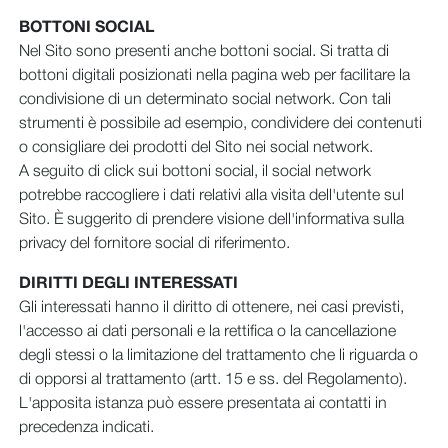
BOTTONI SOCIAL
Nel Sito sono presenti anche bottoni social. Si tratta di
bottoni digitali posizionati nella pagina web per facilitare la
condivisione di un determinato social network. Con tali
strumenti è possibile ad esempio, condividere dei contenuti
o consigliare dei prodotti del Sito nei social network.
A seguito di click sui bottoni social, il social network
potrebbe raccogliere i dati relativi alla visita dell'utente sul
Sito. È suggerito di prendere visione dell'informativa sulla
privacy del fornitore social di riferimento.
DIRITTI DEGLI INTERESSATI
Gli interessati hanno il diritto di ottenere, nei casi previsti,
l'accesso ai dati personali e la rettifica o la cancellazione
degli stessi o la limitazione del trattamento che li riguarda o
di opporsi al trattamento (artt. 15 e ss. del Regolamento).
L'apposita istanza può essere presentata ai contatti in
precedenza indicati.