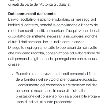
di reati da parte dell'Autorità giudiziaria).
Dati comunicati dall'utente
L'invio facoltativo, esplicito e volontario di messaggi agli
indirizzi di contatto, nonché la compilazione e l'inoltro dei
moduli presenti sui siti, comportano l'acquisizione dei dati
di contatto del mittente, necessari a rispondere, nonché
di tutti i dati personali inclusi nelle comunicazioni.
Di seguito riepiloghiamo tutte le operazioni da noi svolte
che implicano raccolta, conservazione od elaborazione dei
dati personali, e gli scopi che perseguiamo con ciascuna
di esse:
Raccolta e conservazione dei dati personali al fine
della fornitura del servizio di prenotazione/acquisto;
Il conferimento del consenso al trattamento dei dati
personali è necessario. In caso di rifiuto alla
prestazione del consenso non sarà possibile erogare
i servizi indicati al punto precedente.