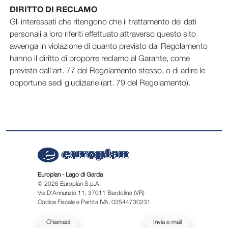
DIRITTO DI RECLAMO
Gli interessati che ritengono che il trattamento dei dati
personali a loro riferiti effettuato attraverso questo sito
avvenga in violazione di quanto previsto dal Regolamento
hanno il diritto di proporre reclamo al Garante, come
previsto dall'art. 77 del Regolamento stesso, o di adire le
opportune sedi giudiziarie (art. 79 del Regolamento).
Europlan - Lago di Garda
© 2026 Europlan S.p.A.
Via D'Annunzio 11, 37011 Bardolino (VR)
Codice Fiscale e Partita IVA: 03544730231
Chiamaci
Invia e-mail