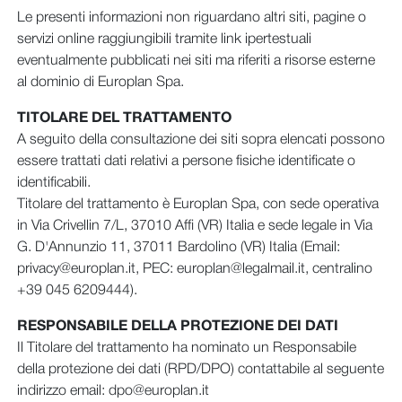
Le presenti informazioni non riguardano altri siti, pagine o
servizi online raggiungibili tramite link ipertestuali
eventualmente pubblicati nei siti ma riferiti a risorse esterne
al dominio di Europlan Spa.
TITOLARE DEL TRATTAMENTO
A seguito della consultazione dei siti sopra elencati possono
essere trattati dati relativi a persone fisiche identificate o
identificabili.
Titolare del trattamento è Europlan Spa, con sede operativa
in Via Crivellin 7/L, 37010 Affi (VR) Italia e sede legale in Via
G. D'Annunzio 11, 37011 Bardolino (VR) Italia (Email:
privacy@europlan.it, PEC: europlan@legalmail.it, centralino
+39 045 6209444).
RESPONSABILE DELLA PROTEZIONE DEI DATI
Il Titolare del trattamento ha nominato un Responsabile
della protezione dei dati (RPD/DPO) contattabile al seguente
indirizzo email: dpo@europlan.it