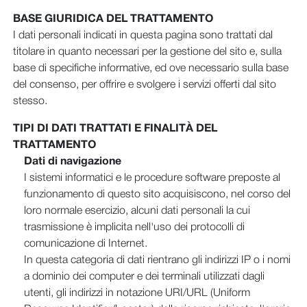
BASE GIURIDICA DEL TRATTAMENTO
I dati personali indicati in questa pagina sono trattati dal
titolare in quanto necessari per la gestione del sito e, sulla
base di specifiche informative, ed ove necessario sulla base
del consenso, per offrire e svolgere i servizi offerti dal sito
stesso.
TIPI DI DATI TRATTATI E FINALITÀ DEL
TRATTAMENTO
Dati di navigazione
I sistemi informatici e le procedure software preposte al
funzionamento di questo sito acquisiscono, nel corso del
loro normale esercizio, alcuni dati personali la cui
trasmissione è implicita nell'uso dei protocolli di
comunicazione di Internet.
In questa categoria di dati rientrano gli indirizzi IP o i nomi
a dominio dei computer e dei terminali utilizzati dagli
utenti, gli indirizzi in notazione URI/URL (Uniform