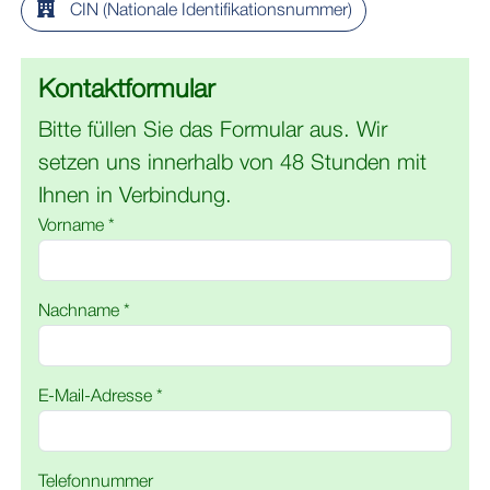
CIN (Nationale Identifikationsnummer)
Kontaktformular
Bitte füllen Sie das Formular aus. Wir
setzen uns innerhalb von 48 Stunden mit
Ihnen in Verbindung.
Vorname *
Nachname *
E-Mail-Adresse *
Telefonnummer