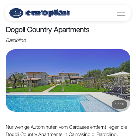
Dogoli Country Apartments
Bardolino
1 / 16
Nur wenige Autominuten vom Gardasee entfernt liegen die
Dogoli Country Apartments in Calmasino di Bardolino,