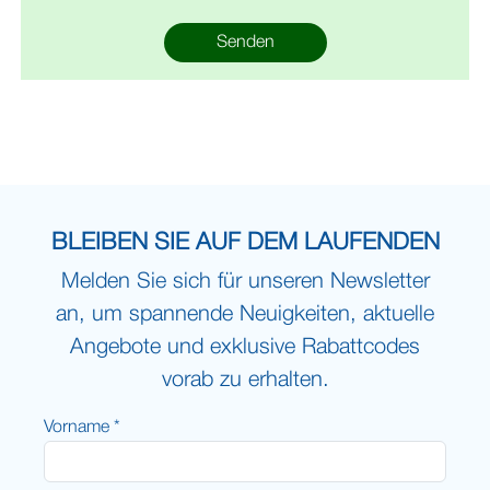
Senden
BLEIBEN SIE AUF DEM LAUFENDEN
Melden Sie sich für unseren Newsletter
an, um spannende Neuigkeiten, aktuelle
Angebote und exklusive Rabattcodes
vorab zu erhalten.
Vorname *