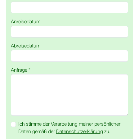
Anreisedatum
Abreisedatum
Anfrage *
Ich stimme der Verarbeitung meiner persönlicher
Daten gemäß der
Datenschutzerklärung
zu.