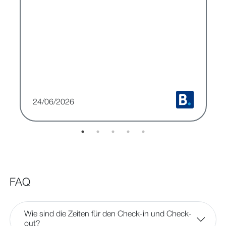
24/06/2026
FAQ
Wie sind die Zeiten für den Check-in und Check-
out?