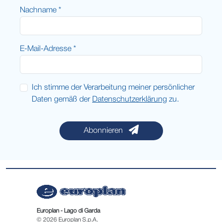
Nachname *
E-Mail-Adresse *
Ich stimme der Verarbeitung meiner persönlicher
Daten gemäß der
Datenschutzerklärung
zu.
Abonnieren
Europlan - Lago di Garda
© 2026 Europlan S.p.A.