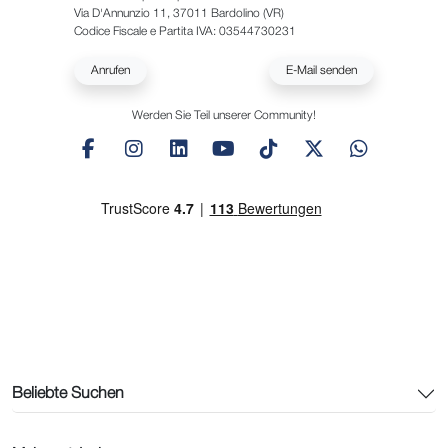
Via D'Annunzio 11, 37011 Bardolino (VR)
Codice Fiscale e Partita IVA: 03544730231
Anrufen
E-Mail senden
Werden Sie Teil unserer Community!
Beliebte Suchen