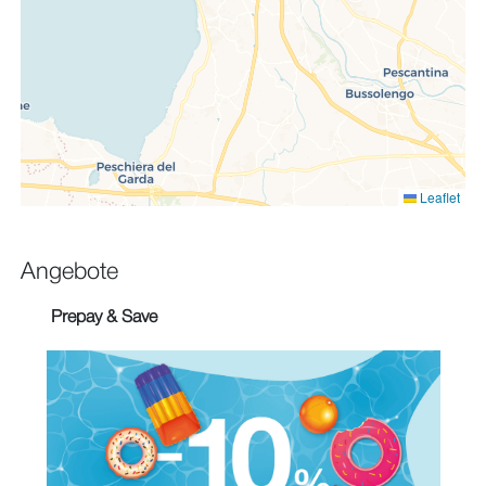
Leaflet
Angebote
Prepay & Save