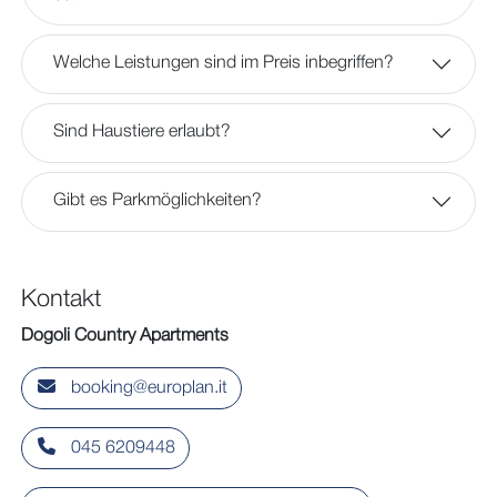
Welche Leistungen sind im Preis inbegriffen?
Sind Haustiere erlaubt?
Gibt es Parkmöglichkeiten?
Kontakt
Dogoli Country Apartments
booking@europlan.it
045 6209448