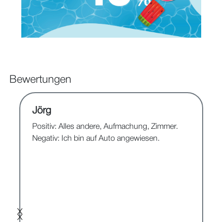
Bewertungen
Jörg
Positiv: Alles andere, Aufmachung, Zimmer.
Negativ: Ich bin auf Auto angewiesen.