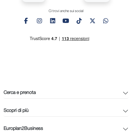
Ci trovi anche sui social
Cerca e prenota
Scopri di più
Europlan2Business