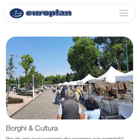
Borghi & Cultura