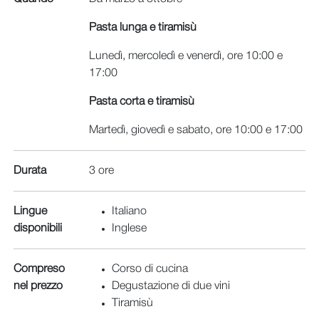
Pasta lunga e tiramisù
Lunedì, mercoledì e venerdì, ore 10:00 e
17:00
Pasta corta e tiramisù
Martedì, giovedì e sabato, ore 10:00 e 17:00
Durata
3 ore
Lingue
Italiano
disponibili
Inglese
Compreso
Corso di cucina
nel prezzo
Degustazione di due vini
Tiramisù