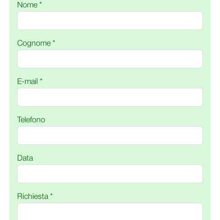
Nome *
Cognome *
E-mail *
Telefono
Data
Richiesta *