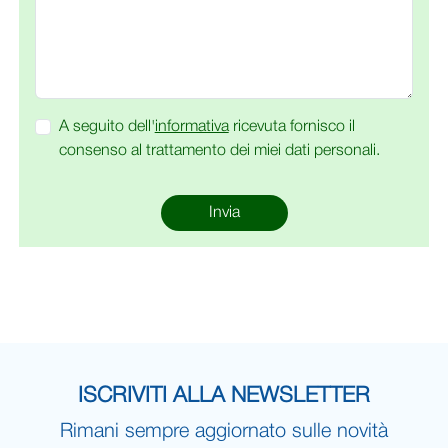
A seguito dell'
informativa
ricevuta fornisco il
consenso al trattamento dei miei dati personali.
Invia
ISCRIVITI ALLA NEWSLETTER
Rimani sempre aggiornato sulle novità