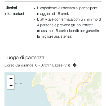
Ulteriori
L'esperienza è riservata ai partecipanti
informazioni
maggiori di 18 anni.
L'attività è confermata con un minimo di
4 persone e prevede gruppi ristretti
(massimo 15 partecipanti) per garantire
la migliore assistenza.
Luogo di partenza
Corso Cangrande, 6 - 37017 Lazise (VR)
+
−