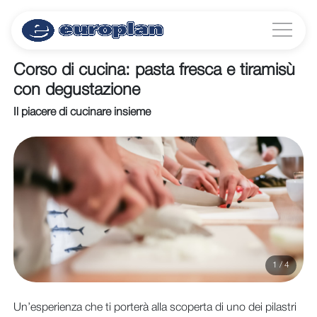
Corso di cucina: pasta fresca e tiramisù
con degustazione
Il piacere di cucinare insieme
1 / 4
Un’esperienza che ti porterà alla scoperta di uno dei pilastri