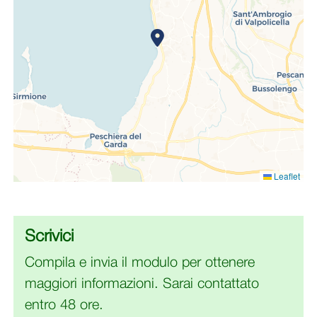
Leaflet
Scrivici
Compila e invia il modulo per ottenere
maggiori informazioni. Sarai contattato
entro 48 ore.