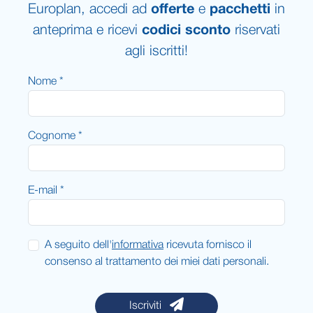
Europlan, accedi ad
offerte
e
pacchetti
in
anteprima e ricevi
codici sconto
riservati
agli iscritti!
Nome *
Cognome *
E-mail *
A seguito dell'
informativa
ricevuta fornisco il
consenso al trattamento dei miei dati personali.
Iscriviti