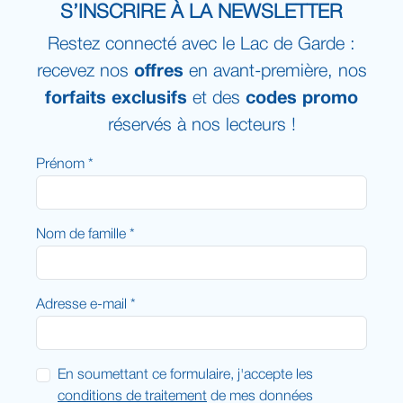
S’INSCRIRE À LA NEWSLETTER
Restez connecté avec le Lac de Garde :
recevez nos
offres
en avant-première, nos
forfaits exclusifs
et des
codes promo
réservés à nos lecteurs !
Prénom *
Nom de famille *
Adresse e-mail *
En soumettant ce formulaire, j'accepte les
conditions de traitement
de mes données