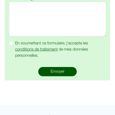
En soumettant ce formulaire, j'accepte les
conditions de traitement
de mes données
personnelles.
Envoyer