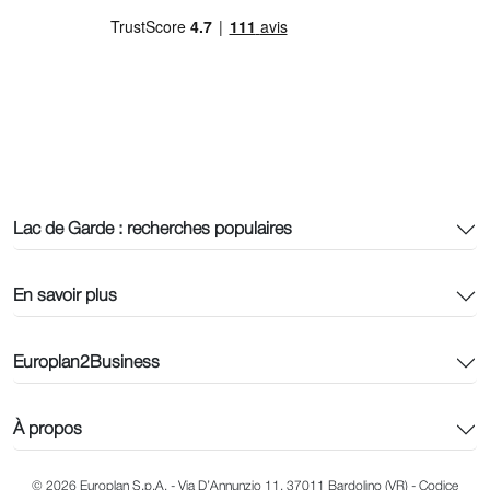
Lac de Garde : recherches populaires
En savoir plus
Europlan2Business
À propos
© 2026 Europlan S.p.A. - Via D’Annunzio 11, 37011 Bardolino (VR) - Codice