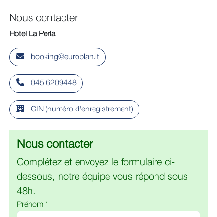
Nous contacter
Hotel La Perla
booking@europlan.it
045 6209448
CIN (numéro d'enregistrement)
Nous contacter
Complétez et envoyez le formulaire ci-
dessous, notre équipe vous répond sous
48h.
Prénom *