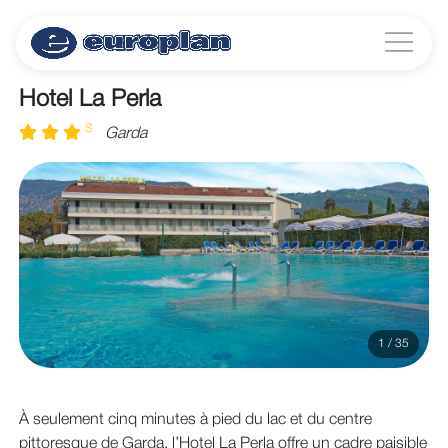
Hotel La Perla
S
Garda
1 / 35
À seulement cinq minutes à pied du lac et du centre
pittoresque de Garda, l’Hotel La Perla offre un cadre paisible