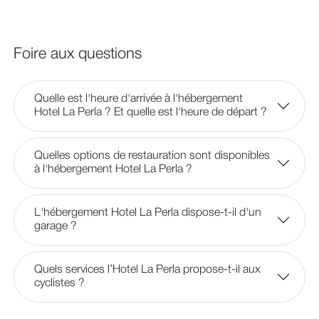
Foire aux questions
Quelle est l'heure d'arrivée à l'hébergement
Hotel La Perla ? Et quelle est l'heure de départ ?
Quelles options de restauration sont disponibles
à l'hébergement Hotel La Perla ?
L'hébergement Hotel La Perla dispose-t-il d'un
garage ?
Quels services l’Hotel La Perla propose-t-il aux
cyclistes ?