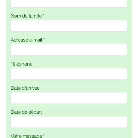
Nom de famille *
Adresse e-mail *
Téléphone
Date d'arrivée
Date de départ
Votre message *