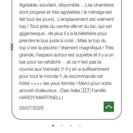
Agréable, souriant, disponible… Les chambres
sont propres et très agréables ( le ménage est
n
fait tout les jours) . L’emplacement est vraiment
top ! Tout près du centre ville et du lac, qui est
gigantesque , de plus il y a la billetterie pour
prendre le bus juste à coté…Mais le top du
top c’est la piscine ! Vraiment magnifique ! Très
grande, l’espace autour est superbe et il y a un
bar pour se rafraîchir… et ce n’est pas la
course aux transats !!! Il y en a suffisamment
pour tout le monde !! Je recommande cet
hôtel ++++ les yeux fermés ! Merci pour votre
accueil chaleureux . Ciao Italia 🇮🇹 Famille
HARDY/MARTINELLI
29/07/2026