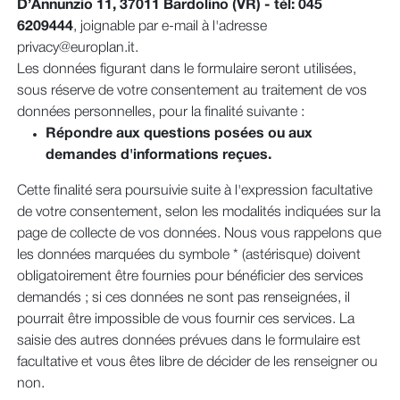
D’Annunzio 11, 37011 Bardolino (VR) - tél: 045
6209444
, joignable par e-mail à l'adresse
privacy@europlan.it.
Les données figurant dans le formulaire seront utilisées,
sous réserve de votre consentement au traitement de vos
données personnelles, pour la finalité suivante :
Répondre aux questions posées ou aux
demandes d'informations reçues.
Cette finalité sera poursuivie suite à l'expression facultative
de votre consentement, selon les modalités indiquées sur la
page de collecte de vos données. Nous vous rappelons que
les données marquées du symbole * (astérisque) doivent
obligatoirement être fournies pour bénéficier des services
demandés ; si ces données ne sont pas renseignées, il
pourrait être impossible de vous fournir ces services. La
saisie des autres données prévues dans le formulaire est
facultative et vous êtes libre de décider de les renseigner ou
non.