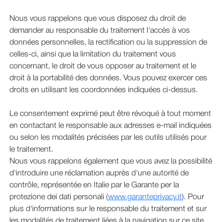
Nous vous rappelons que vous disposez du droit de
demander au responsable du traitement l'accès à vos
données personnelles, la rectification ou la suppression de
celles-ci, ainsi que la limitation du traitement vous
concernant, le droit de vous opposer au traitement et le
droit à la portabilité des données. Vous pouvez exercer ces
droits en utilisant les coordonnées indiquées ci-dessus.
Le consentement exprimé peut être révoqué à tout moment
en contactant le responsable aux adresses e-mail indiquées
ou selon les modalités précisées par les outils utilisés pour
le traitement.
Nous vous rappelons également que vous avez la possibilité
d'introduire une réclamation auprès d'une autorité de
contrôle, représentée en Italie par le Garante per la
protezione dei dati personali (
www.garanteprivacy.it
). Pour
plus d'informations sur le responsable du traitement et sur
les modalités de traitement liées à la navigation sur ce site,