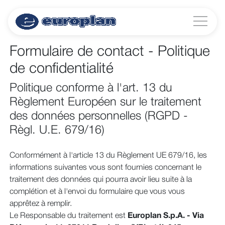
Formulaire de contact - Politique
de confidentialité
Politique conforme à l'art. 13 du
Règlement Européen sur le traitement
des données personnelles (RGPD -
Règl. U.E. 679/16)
Conformément à l'article 13 du Règlement UE 679/16, les
informations suivantes vous sont fournies concernant le
traitement des données qui pourra avoir lieu suite à la
complétion et à l'envoi du formulaire que vous vous
apprêtez à remplir.
Le Responsable du traitement est
Europlan S.p.A. - Via