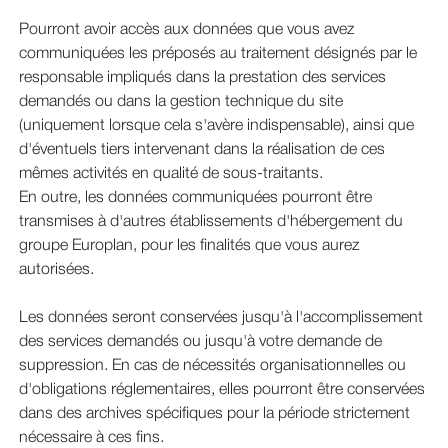
Pourront avoir accès aux données que vous avez
communiquées les préposés au traitement désignés par le
responsable impliqués dans la prestation des services
demandés ou dans la gestion technique du site
(uniquement lorsque cela s'avère indispensable), ainsi que
d'éventuels tiers intervenant dans la réalisation de ces
mêmes activités en qualité de sous-traitants.
En outre, les données communiquées pourront être
transmises à d'autres établissements d'hébergement du
groupe Europlan, pour les finalités que vous aurez
autorisées.
Les données seront conservées jusqu'à l'accomplissement
des services demandés ou jusqu'à votre demande de
suppression. En cas de nécessités organisationnelles ou
d'obligations réglementaires, elles pourront être conservées
dans des archives spécifiques pour la période strictement
nécessaire à ces fins.