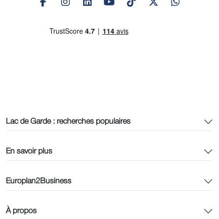
Lac de Garde : recherches populaires
En savoir plus
Europlan2Business
À propos