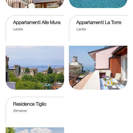
Appartamenti Alle Mura
Appartamenti La Torre
Lazise
Lazise
Residence Tiglio
Sirmione