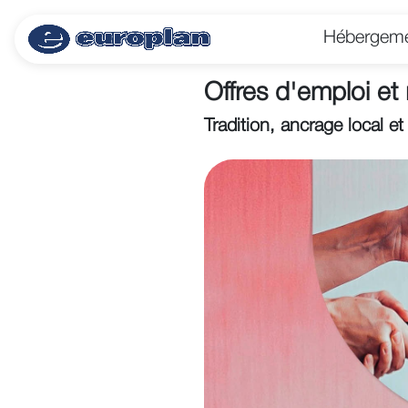
Hébergem
Offres d'emploi et
Tradition, ancrage local e