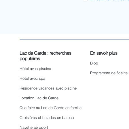
Lac de Garde : recherches
En savoir plus
populaires
Blog
Hôtel avec piscine
Programme de fidélité
Hôtel avec spa
Résidence vacances avec piscine
Location Lac de Garde
Que faire au Lac de Garde en famille
Croisières et balades en bateau
Navette aéroport