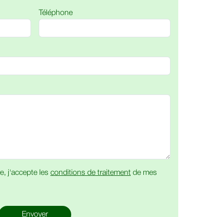
Téléphone
e, j'accepte les
conditions de traitement
de mes
Envoyer