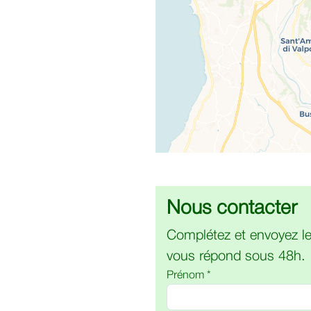
Nous contacter
Complétez et envoyez le
vous répond sous 48h.
Prénom *