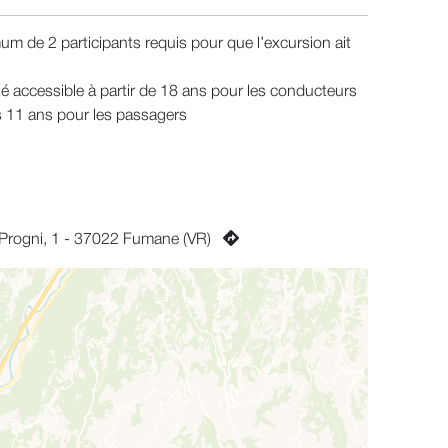
um de 2 participants requis pour que l’excursion ait
ité accessible à partir de 18 ans pour les conducteurs
s 11 ans pour les passagers
ia Progni, 1 - 37022 Fumane (VR)