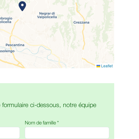
Leaflet
 formulaire ci-dessous, notre équipe
Nom de famille *