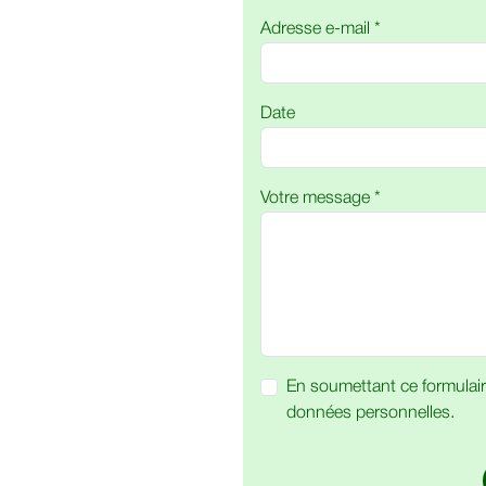
Adresse e-mail *
Date
Votre message *
En soumettant ce formulair
données personnelles.