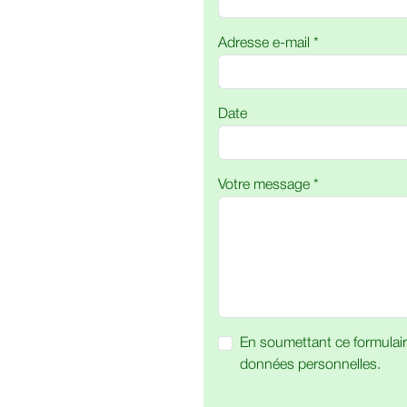
Adresse e-mail *
Date
Votre message *
En soumettant ce formulair
données personnelles.