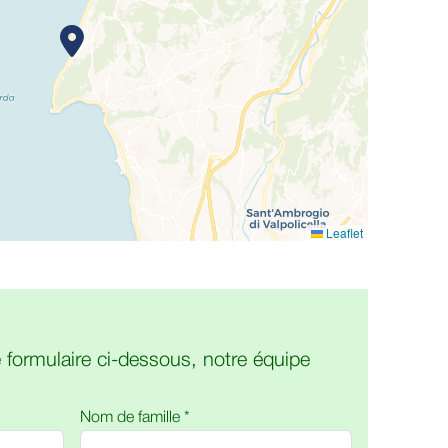
Leaflet
 formulaire ci-dessous, notre équipe
Nom de famille *