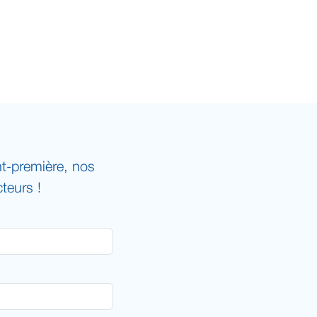
t-première, nos
teurs !