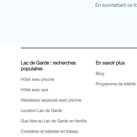
En soumettant ce fo
Lac de Garde : recherches
En savoir plus
populaires
Blog
Hôtel avec piscine
Programme de fidélité
Hôtel avec spa
Résidence vacances avec piscine
Location Lac de Garde
Que faire au Lac de Garde en famille
Croisières et balades en bateau