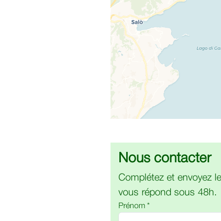
Nous contacter
Complétez et envoyez le
vous répond sous 48h.
Prénom *