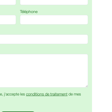
Téléphone
e, j'accepte les
conditions de traitement
de mes