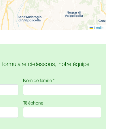
Leaflet
 formulaire ci-dessous, notre équipe
Nom de famille *
Téléphone