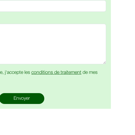
e, j'accepte les
conditions de traitement
de mes
Envoyer