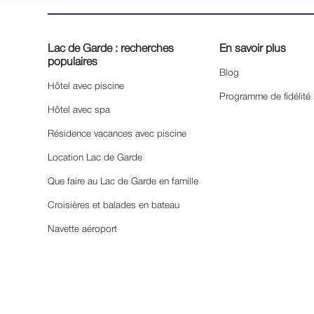
Lac de Garde : recherches
En savoir plus
populaires
Blog
Hôtel avec piscine
Programme de fidélité
Hôtel avec spa
Résidence vacances avec piscine
Location Lac de Garde
Que faire au Lac de Garde en famille
Croisières et balades en bateau
Navette aéroport