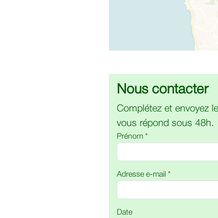
Nous contacter
Complétez et envoyez le
vous répond sous 48h.
Prénom *
Adresse e-mail *
Date