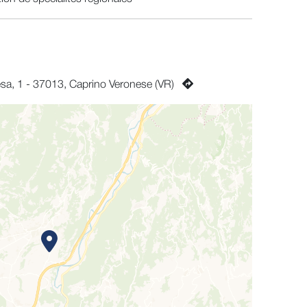
esa, 1 - 37013, Caprino Veronese (VR)