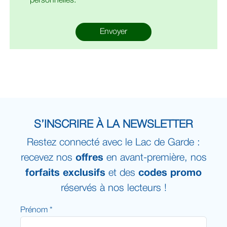
personnelles.
Envoyer
S’INSCRIRE À LA NEWSLETTER
Restez connecté avec le Lac de Garde :
recevez nos
offres
en avant-première, nos
forfaits exclusifs
et des
codes promo
réservés à nos lecteurs !
Prénom *