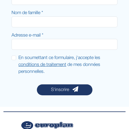
Nom de famille *
Adresse e-mail *
En soumettant ce formulaire, j'accepte les
conditions de traitement
de mes données
personnelles.
S'inscrire