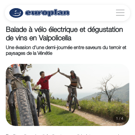
Balade à vélo électrique et dégustation
de vins en Valpolicella
Une évasion d’une demi-journée entre saveurs du terroir et
paysages de la Vénétie
1 / 4