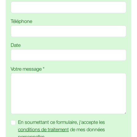
Téléphone
Date
Votre message *
En soumettant ce formulaire, j'accepte les
conditions de traitement
de mes données