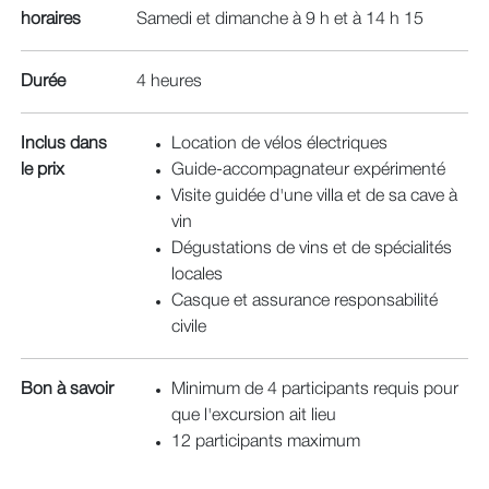
horaires
Samedi et dimanche à 9 h et à 14 h 15
Durée
4 heures
Inclus dans
Location de vélos électriques
le prix
Guide-accompagnateur expérimenté
Visite guidée d'une villa et de sa cave à
vin
Dégustations de vins et de spécialités
locales
Casque et assurance responsabilité
civile
Bon à savoir
Minimum de 4 participants requis pour
que l'excursion ait lieu
12 participants maximum