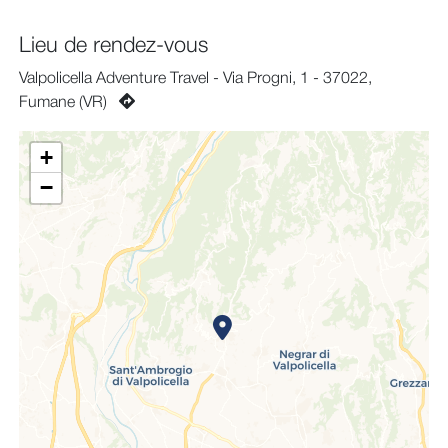
Lieu de rendez-vous
Valpolicella Adventure Travel - Via Progni, 1 - 37022,
Fumane (VR)
+
−