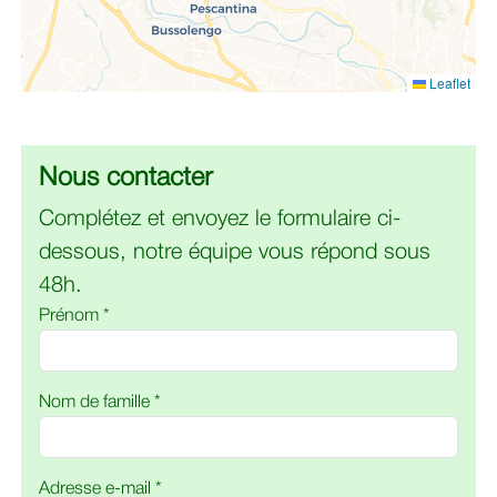
Leaflet
Nous contacter
Complétez et envoyez le formulaire ci-
dessous, notre équipe vous répond sous
48h.
Prénom *
Nom de famille *
Adresse e-mail *