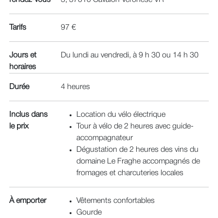
Tarifs
97 €
Jours et
Du lundi au vendredi, à 9 h 30 ou 14 h 30
horaires
Durée
4 heures
Inclus dans
Location du vélo électrique​
le prix
Tour à vélo de 2 heures avec guide-
accompagnateur​
Dégustation de 2 heures des vins du
domaine Le Fraghe accompagnés de
fromages et charcuteries locales​
À emporter
Vêtements confortables
Gourde