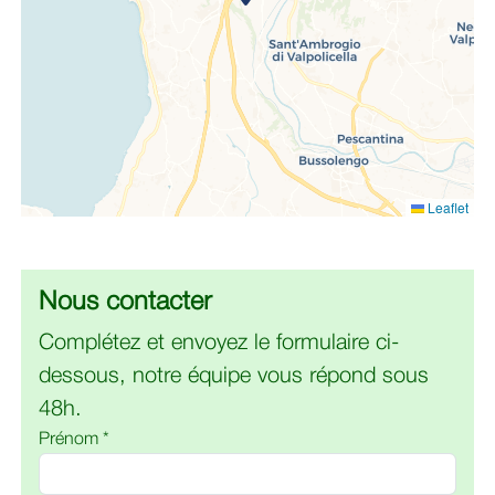
Leaflet
Nous contacter
Complétez et envoyez le formulaire ci-
dessous, notre équipe vous répond sous
48h.
Prénom *