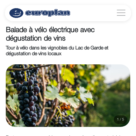
Balade à vélo électrique avec
dégustation de vins
Tour à vélo dans les vignobles du Lac de Garde et
dégustation de vins locaux
1 / 5