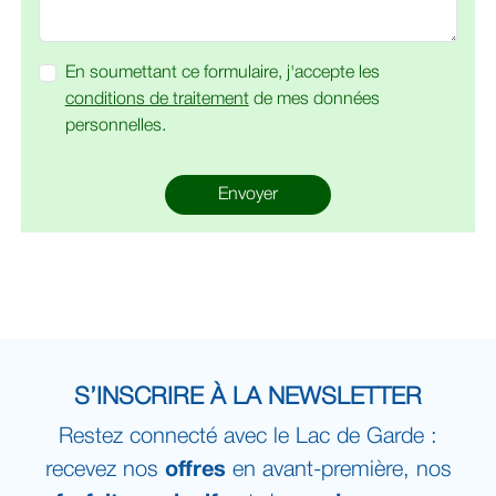
En soumettant ce formulaire, j'accepte les
conditions de traitement
de mes données
personnelles.
Envoyer
S’INSCRIRE À LA NEWSLETTER
Restez connecté avec le Lac de Garde :
recevez nos
offres
en avant-première, nos