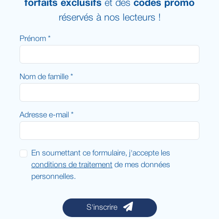
forfaits exclusifs
et des
codes promo
réservés à nos lecteurs !
Prénom *
Nom de famille *
Adresse e-mail *
En soumettant ce formulaire, j'accepte les
conditions de traitement
de mes données
personnelles.
S'inscrire