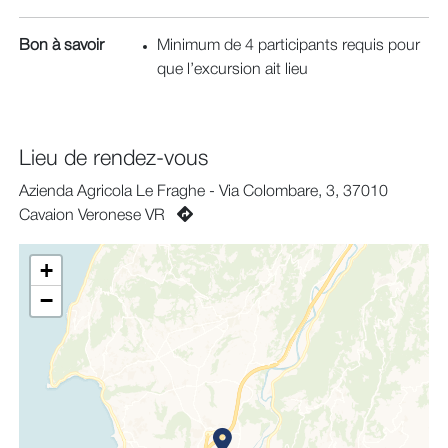
Bon à savoir
Minimum de 4 participants requis pour
que l’excursion ait lieu
Lieu de rendez-vous
Azienda Agricola Le Fraghe - Via Colombare, 3, 37010
Cavaion Veronese VR
+
−