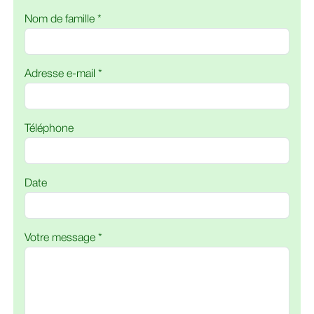
Nom de famille *
Adresse e-mail *
Téléphone
Date
Votre message *