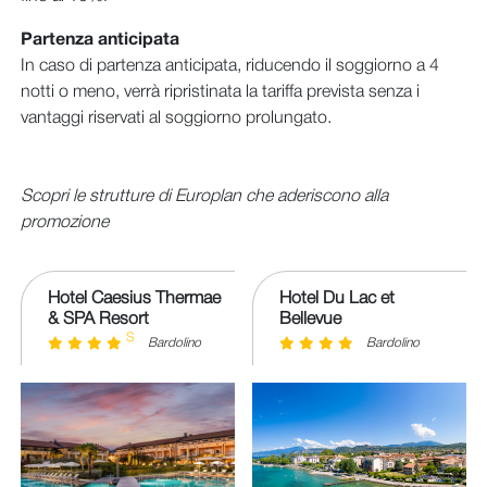
Partenza anticipata
In caso di partenza anticipata, riducendo il soggiorno a 4
notti o meno, verrà ripristinata la tariffa prevista senza i
vantaggi riservati al soggiorno prolungato.
Scopri le strutture di Europlan che aderiscono alla
promozione
Hotel Caesius Thermae
Hotel Du Lac et
& SPA Resort
Bellevue
S
Bardolino
Bardolino