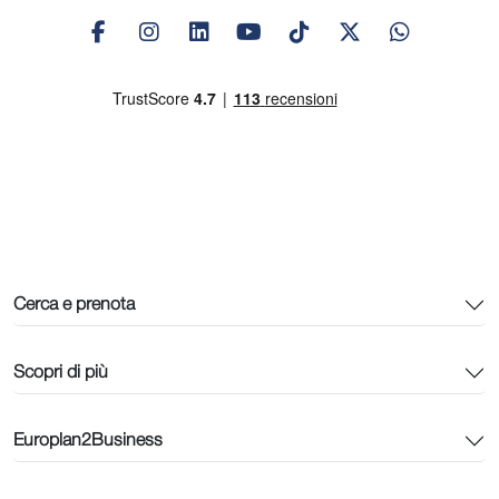
Cerca e prenota
Scopri di più
Europlan2Business