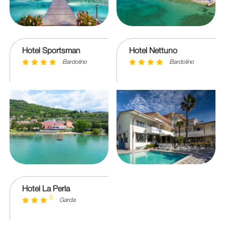
Hotel Sportsman
Hotel Nettuno
Bardolino
Bardolino
Hotel La Perla
S
Garda