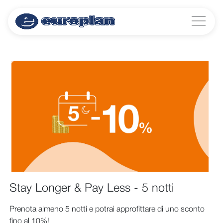
Stay Longer & Pay Less - 5 notti
Prenota almeno 5 notti e potrai approfittare di uno sconto
fino al 10%!