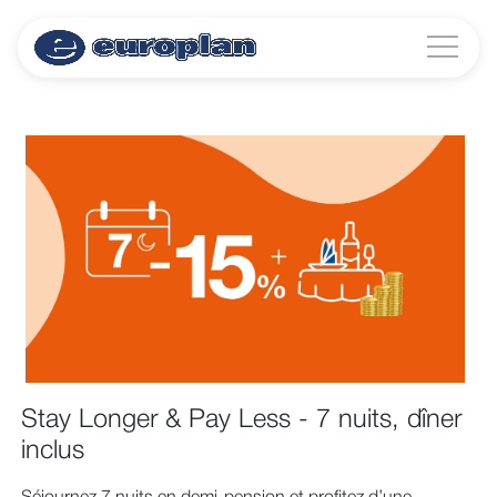
Stay Longer & Pay Less - 7 nuits, dîner
inclus