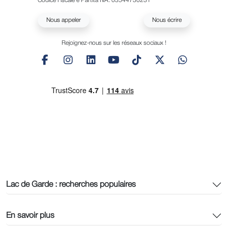
Codice Fiscale e Partita IVA: 03544730231
Nous appeler
Nous écrire
Rejoignez-nous sur les réseaux sociaux !
Lac de Garde : recherches populaires
En savoir plus