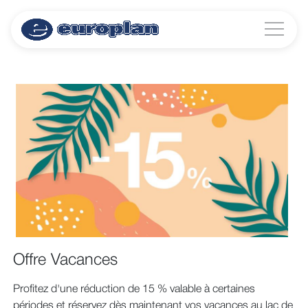
Offre Vacances
Profitez d'une réduction de 15 % valable à certaines
périodes et réservez dès maintenant vos vacances au lac de