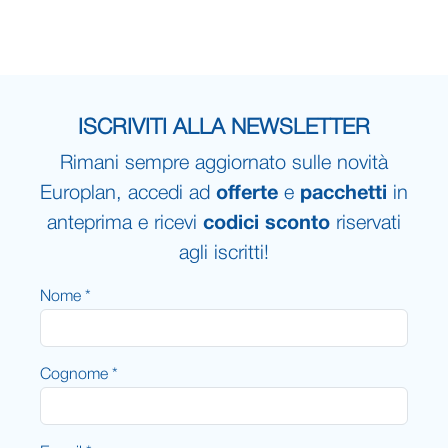
ISCRIVITI ALLA NEWSLETTER
Rimani sempre aggiornato sulle novità
Europlan, accedi ad
offerte
e
pacchetti
in
anteprima e ricevi
codici sconto
riservati
agli iscritti!
Nome *
Cognome *