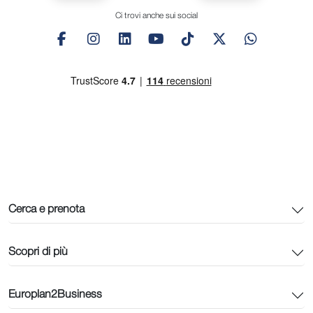
Ci trovi anche sui social
Cerca e prenota
Scopri di più
Europlan2Business