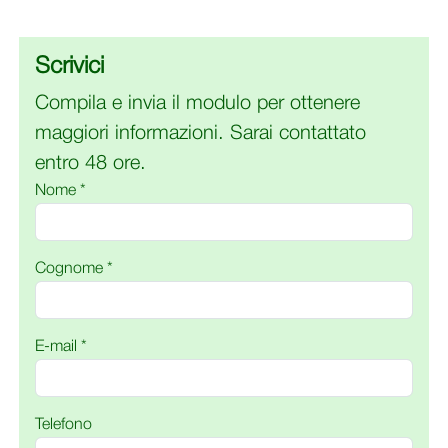
Scrivici
Compila e invia il modulo per ottenere
maggiori informazioni. Sarai contattato
entro 48 ore.
Nome *
Cognome *
E-mail *
Telefono