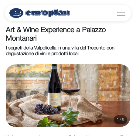
Art & Wine Experience a Palazzo
Montanari
I segreti della Valpolicella in una villa del Trecento con
degustazione di vini e prodotti locali
1 / 6