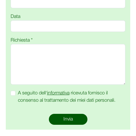
Data
Richiesta *
A seguito dell'
informativa
ricevuta fornisco il
consenso al trattamento dei miei dati personali.
Invia