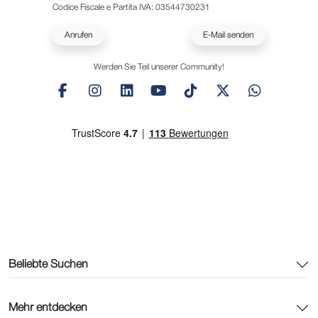
Codice Fiscale e Partita IVA: 03544730231
Anrufen
E-Mail senden
Werden Sie Teil unserer Community!
Beliebte Suchen
Mehr entdecken