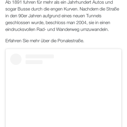
Ab 1891 fuhren für mehr als ein Jahrhundert Autos und
sogar Busse durch die engen Kurven. Nachdem die Straße
in den 90er Jahren aufgrund eines neuen Tunnels
geschlossen wurde, beschloss man 2004, sie in einen
eindrucksvollen Rad- und Wanderweg umzuwandeln.
Erfahren Sie mehr über die Ponalestraße.