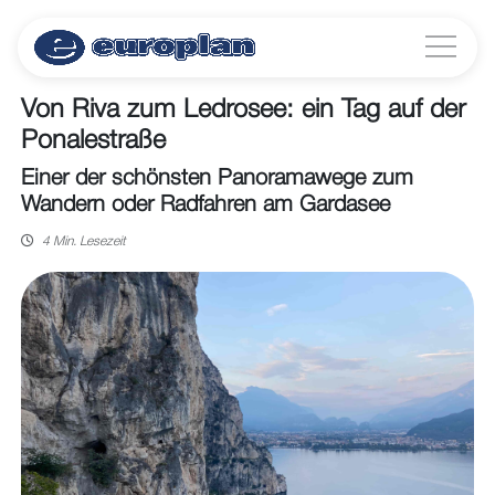
Von Riva zum Ledrosee: ein Tag auf der
Ponalestraße
Einer der schönsten Panoramawege zum
Wandern oder Radfahren am Gardasee
4 Min. Lesezeit