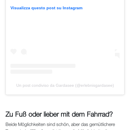
Visualizza questo post su Instagram
Un post condiviso da Gardasee (@erlebnisgardasee)
Zu Fuß oder lieber mit dem Fahrrad?
Beide Möglichkeiten sind schön, aber das gemütlichere