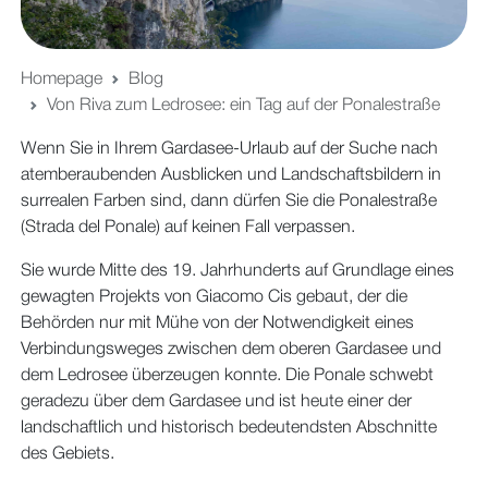
Homepage
Blog
Von Riva zum Ledrosee: ein Tag auf der Ponalestraße
Wenn Sie in Ihrem Gardasee-Urlaub auf der Suche nach
atemberaubenden Ausblicken und Landschaftsbildern in
surrealen Farben sind, dann dürfen Sie die Ponalestraße
(Strada del Ponale) auf keinen Fall verpassen.
Sie wurde Mitte des 19. Jahrhunderts auf Grundlage eines
gewagten Projekts von Giacomo Cis gebaut, der die
Behörden nur mit Mühe von der Notwendigkeit eines
Verbindungsweges zwischen dem oberen Gardasee und
dem Ledrosee überzeugen konnte. Die Ponale schwebt
geradezu über dem Gardasee und ist heute einer der
landschaftlich und historisch bedeutendsten Abschnitte
des Gebiets.