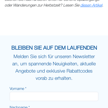
oder Wanderungen zur Herbstzeit? Lesen Sie
diesen Artikel
.
BLEIBEN SIE AUF DEM LAUFENDEN
Melden Sie sich für unseren Newsletter
an, um spannende Neuigkeiten, aktuelle
Angebote und exklusive Rabattcodes
vorab zu erhalten.
Vorname *
Nachname *