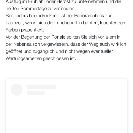
Ausflug im Frühjahr oder Herbst zu unternehmen und die
heißen Sommertage zu vermeiden.
Besonders beeindruckend ist der Panoramablick zur
Laubzeit, wenn sich die Landschaft in bunten, leuchtenden
Farben präsentiert.
Vor der Begehung der Ponale sollten Sie sich vor allem in
der Nebensaison vergewissern, dass der Weg auch wirklich
geöffnet und zugänglich und nicht wegen eventueller
Wartungsarbeiten geschlossen ist.