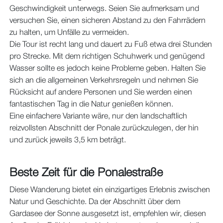
Geschwindigkeit unterwegs. Seien Sie aufmerksam und
versuchen Sie, einen sicheren Abstand zu den Fahrrädern
zu halten, um Unfälle zu vermeiden.
Die Tour ist recht lang und dauert zu Fuß etwa drei Stunden
pro Strecke. Mit dem richtigen Schuhwerk und genügend
Wasser sollte es jedoch keine Probleme geben. Halten Sie
sich an die allgemeinen Verkehrsregeln und nehmen Sie
Rücksicht auf andere Personen und Sie werden einen
fantastischen Tag in die Natur genießen können.
Eine einfachere Variante wäre, nur den landschaftlich
reizvollsten Abschnitt der Ponale zurückzulegen, der hin
und zurück jeweils 3,5 km beträgt.
Beste Zeit für die Ponalestraße
Diese Wanderung bietet ein einzigartiges Erlebnis zwischen
Natur und Geschichte. Da der Abschnitt über dem
Gardasee der Sonne ausgesetzt ist, empfehlen wir, diesen