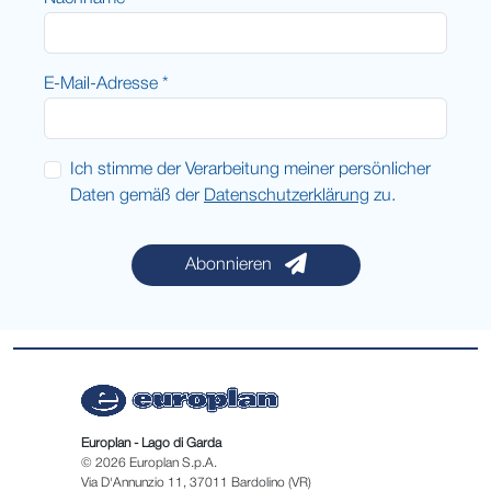
E-Mail-Adresse *
Ich stimme der Verarbeitung meiner persönlicher
Daten gemäß der
Datenschutzerklärung
zu.
Abonnieren
Europlan - Lago di Garda
© 2026 Europlan S.p.A.
Via D'Annunzio 11, 37011 Bardolino (VR)