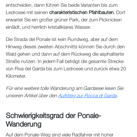
entscheiden, dann führen Sie beide Varianten bis zum
Ledrosee mit seinen
charakteristischen Pfahlbauten
. Dort
erwartet Sie ein großer grüner Park, der zum Picknicken
einlädt, und herrlich kristallklares Wasser.
Die Strada del Ponale ist kein Rundweg, aber auf dem
Hinweg dieses zweiten Abschnitts können Sie durch den
Wald gehen und dann auf dem Rückweg die asphaltierte
Straße nutzen. In jedem Fall beträgt die gesamte Strecke
von Riva del Garda bis zum Ledrosee und zurück etwa 20
Kilometer.
Für eine weitere tolle Wanderung am Gardasee lesen Sie
unseren Artikel über den
Aufstieg zur Rocca di Garda
.
Schwierigkeitsgrad der Ponale-
Wanderung
Auf dem Ponale-Weg sind viele Radfahrer mit hoher