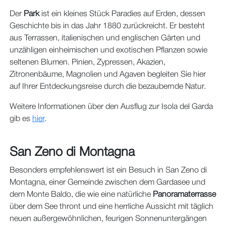
Der
Park
ist ein kleines Stück Paradies auf Erden, dessen
Geschichte bis in das Jahr 1880 zurückreicht. Er besteht
aus Terrassen, italienischen und englischen Gärten und
unzähligen einheimischen und exotischen Pflanzen sowie
seltenen Blumen. Pinien, Zypressen, Akazien,
Zitronenbäume, Magnolien und Agaven begleiten Sie hier
auf Ihrer Entdeckungsreise durch die bezaubernde Natur.
Weitere Informationen über den Ausflug zur Isola del Garda
gib es
hier
.
San Zeno di Montagna
Besonders empfehlenswert ist ein Besuch in San Zeno di
Montagna, einer Gemeinde zwischen dem Gardasee und
dem Monte Baldo, die wie eine natürliche
Panoramaterrasse
über dem See thront und eine herrliche Aussicht mit täglich
neuen außergewöhnlichen, feurigen Sonnenuntergängen