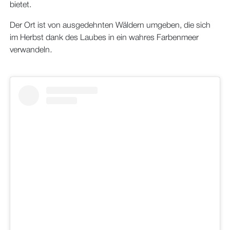
bietet.
Der Ort ist von ausgedehnten Wäldern umgeben, die sich
im Herbst dank des Laubes in ein wahres Farbenmeer
verwandeln
.