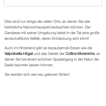
Dies sind nur einige der vielen Orte, an denen Sie das
herbstliche Naturschauspiel beobachten können. Der
Gardasee mit seiner Umgebung bietet in der Tat eine große
landschaftliche Vielfalt, deren Entdeckung sich lohnt!
Auch im Hinterland gibt es bezaubernde Ecken wie die
Valpolicella-Hügel
und das Gebiet der
Colline Moreniche
, an
denen Sie bei einem schönen Spaziergang in der Natur die
Seele baumeln lassen können.
Sie werden sich wie neu geboren fühlen!