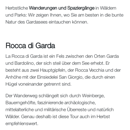
Herbstliche
Wanderungen und Spaziergänge
in Wäldern
und Parks: Wir zeigen Ihnen, wo Sie am besten in die bunte
Natur des Gardasees eintauchen können.
Rocca di Garda
La Rocca di Garda ist ein Fels zwischen den Orten Garda
und Bardolino, der sich steil über dem See erhebt. Er
besteht aus zwei Hauptgipfeln, der Rocca Vecchia und der
Anhöhe mit der Einsiedelei San Giorgio, die durch einen
Hügel voneinander getrennt sind.
Der Wanderweg schlängelt sich durch Weinberge,
Bauerngehöfte, faszinierende archäologische,
mittelalterliche und militärische Überreste und natürlich
Wälder. Genau deshalb ist diese Tour auch im Herbst
empfehlenswert.