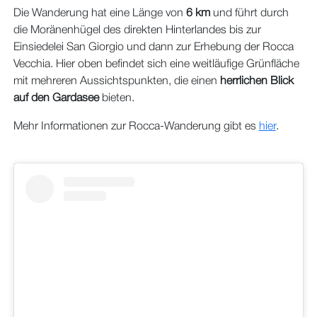
Die Wanderung hat eine Länge von
6 km
und führt durch
die Moränenhügel des direkten Hinterlandes bis zur
Einsiedelei San Giorgio und dann zur Erhebung der Rocca
Vecchia. Hier oben befindet sich eine weitläufige Grünfläche
mit mehreren
Aussichtspunkten, die einen
herrlichen Blick
auf den Gardasee
bieten.
Mehr Informationen zur Rocca-Wanderung gibt es
hier
.