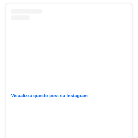
Visualizza questo post su Instagram