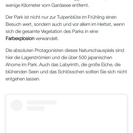
wenige Kilometer vom Gardasee entfernt.
Der Park ist nicht nur zur Tulpenblüte im Frühling einen
Besuch wert, sondern auch und vor allem im Herbst, wenn
sich die gesamte Vegetation des Parks in eine
Farbexplosion
verwandelt.
Die absoluten Protagonisten dieses Naturschauspiels sind
hier die Lagerströmien und die über 500 japanischen
Ahorne im Park. Auch das Labyrinth, die große Eiche, die
blühenden Seen und das Schlösschen sollten Sie sich nicht
entgehen lassen.