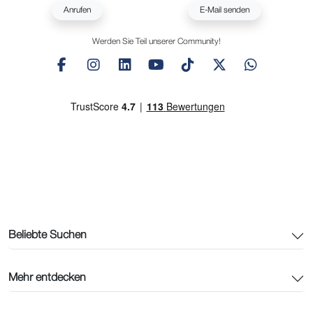
Anrufen
E-Mail senden
Werden Sie Teil unserer Community!
Beliebte Suchen
Mehr entdecken