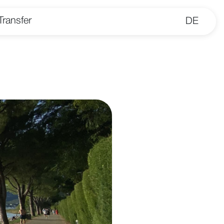
Transfer
DE