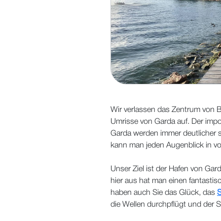
Wir verlassen das Zentrum von B
Umrisse von Garda auf. Der im
Garda werden immer deutlicher s
kann man jeden Augenblick in vo
Unser Ziel ist der Hafen von Gard
hier aus hat man einen fantastisch
haben auch Sie das Glück, das
S
die Wellen durchpflügt und der S