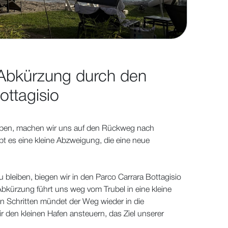
Abkürzung durch den
ottagisio
ben, machen wir uns auf den Rückweg nach
t es eine kleine Abzweigung, die eine neue
 bleiben, biegen wir in den Parco Carrara Bottagisio
Abkürzung führt uns weg vom Trubel in eine kleine
 Schritten mündet der Weg wieder in die
den kleinen Hafen ansteuern, das Ziel unserer