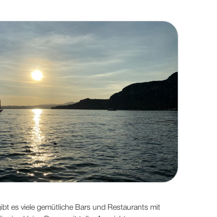
bt es viele gemütliche Bars und Restaurants mit