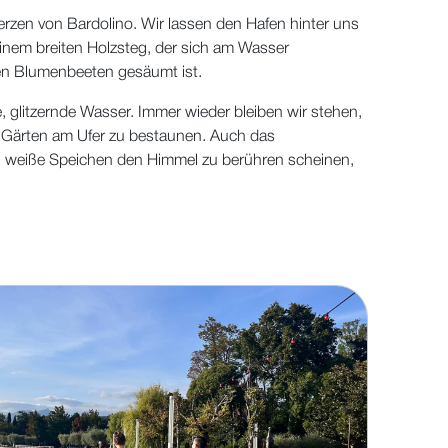
rzen von Bardolino. Wir lassen den Hafen hinter uns
nem breiten Holzsteg, der sich am Wasser
en Blumenbeeten gesäumt ist.
e, glitzernde Wasser. Immer wieder bleiben wir stehen,
e Gärten am Ufer zu bestaunen. Auch das
n weiße Speichen den Himmel zu berühren scheinen,