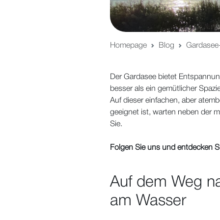
Homepage
Blog
Gardasee-
Der Gardasee bietet Entspannun
besser als ein gemütlicher Spaz
Auf dieser einfachen, aber atemb
geeignet ist, warten neben der 
Sie.
Folgen Sie uns und entdecken S
Auf dem Weg nac
am Wasser