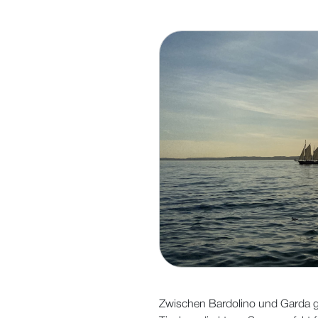
Zwischen Bardolino und Garda gi