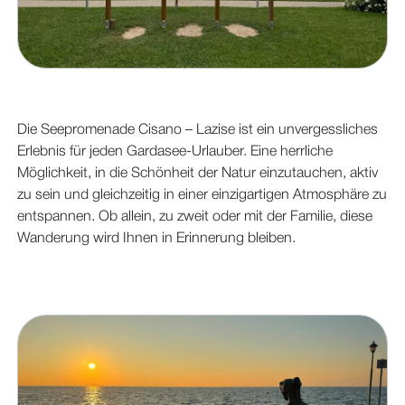
Die Seepromenade Cisano – Lazise ist ein unvergessliches
Erlebnis für jeden Gardasee-Urlauber. Eine herrliche
Möglichkeit, in die Schönheit der Natur einzutauchen, aktiv
zu sein und gleichzeitig in einer einzigartigen Atmosphäre zu
entspannen. Ob allein, zu zweit oder mit der Familie, diese
Wanderung wird Ihnen in Erinnerung bleiben.