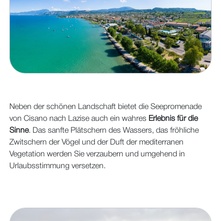
Neben der schönen Landschaft bietet die Seepromenade
von Cisano nach Lazise auch ein wahres
Erlebnis für die
Sinne
. Das sanfte Plätschern des Wassers, das fröhliche
Zwitschern der Vögel und der Duft der mediterranen
Vegetation werden Sie verzaubern und umgehend in
Urlaubsstimmung versetzen.