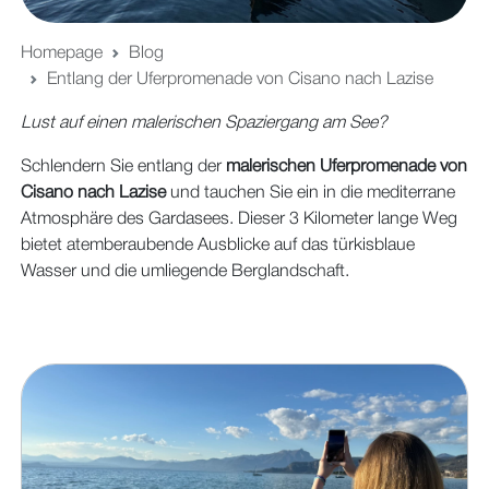
Homepage
Blog
Entlang der Uferpromenade von Cisano nach Lazise
Lust auf einen malerischen Spaziergang am See?
Schlendern Sie entlang der
malerischen Uferpromenade von
Cisano nach Lazise
und tauchen Sie ein in die mediterrane
Atmosphäre des Gardasees. Dieser 3 Kilometer lange Weg
bietet atemberaubende Ausblicke auf das türkisblaue
Wasser und die umliegende Berglandschaft.