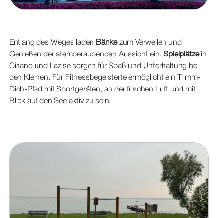
Entlang des Weges laden
Bänke
zum Verweilen und
Genießen der atemberaubenden Aussicht ein.
Spielplätze
in
Cisano und Lazise sorgen für Spaß und Unterhaltung bei
den Kleinen. Für Fitnessbegeisterte ermöglicht ein Trimm-
Dich-Pfad mit Sportgeräten, an der frischen Luft und mit
Blick auf den See aktiv zu sein.