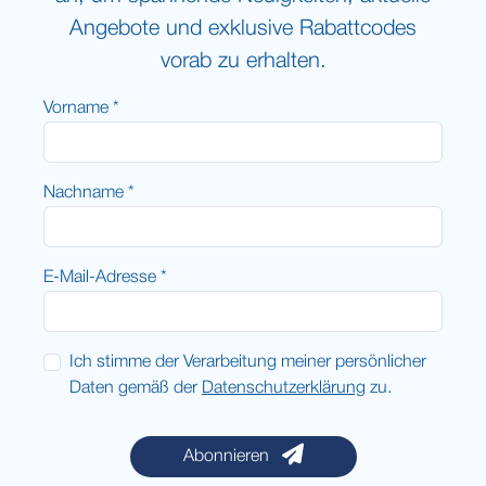
Angebote und exklusive Rabattcodes
vorab zu erhalten.
Vorname *
Nachname *
E-Mail-Adresse *
Ich stimme der Verarbeitung meiner persönlicher
Daten gemäß der
Datenschutzerklärung
zu.
Abonnieren