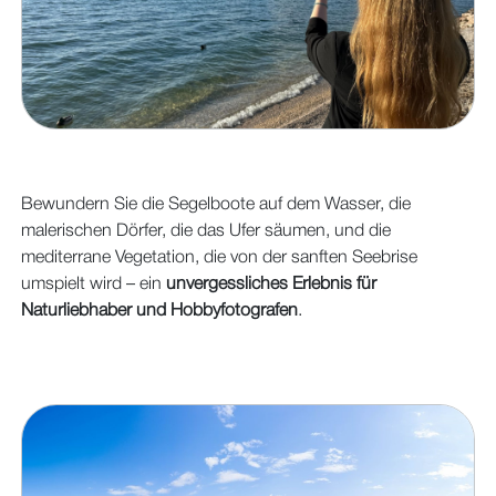
Bewundern Sie die Segelboote auf dem Wasser, die
malerischen Dörfer, die das Ufer säumen, und die
mediterrane Vegetation, die von der sanften Seebrise
umspielt wird – ein
unvergessliches Erlebnis für
Naturliebhaber und Hobbyfotografen
.