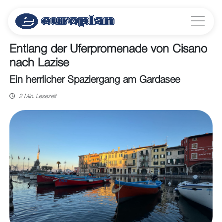
Entlang der Uferpromenade von Cisano
nach Lazise
Ein herrlicher Spaziergang am Gardasee
2 Min. Lesezeit