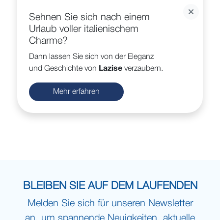
Sehnen Sie sich nach einem
Urlaub voller italienischem
Charme?
Dann lassen Sie sich von der Eleganz
und Geschichte von
Lazise
verzaubern.
Mehr erfahren
BLEIBEN SIE AUF DEM LAUFENDEN
Melden Sie sich für unseren Newsletter
an, um spannende Neuigkeiten, aktuelle