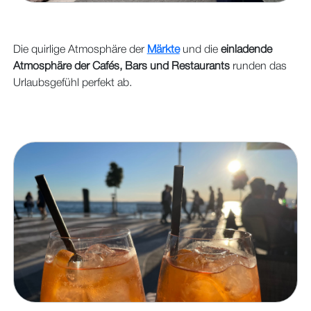
Die quirlige Atmosphäre der
Märkte
und die
einladende
Atmosphäre der Cafés, Bars und Restaurants
runden das
Urlaubsgefühl perfekt ab.