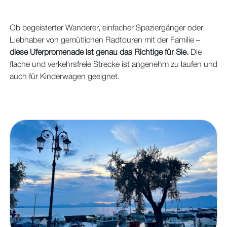
Ob begeisterter Wanderer, einfacher Spaziergänger oder
Liebhaber von gemütlichen Radtouren mit der Familie –
diese Uferpromenade ist genau das Richtige für Sie.
Die
flache und verkehrsfreie Strecke ist angenehm zu laufen und
auch für Kinderwagen geeignet.