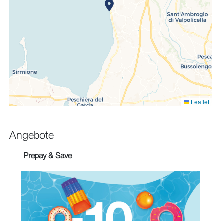
Leaflet
Angebote
Prepay & Save