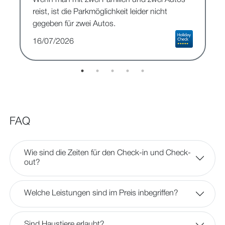
reist, ist die Parkmöglichkeit leider nicht
gegeben für zwei Autos.
16/07/2026
FAQ
Wie sind die Zeiten für den Check-in und Check-
out?
Welche Leistungen sind im Preis inbegriffen?
Sind Haustiere erlaubt?