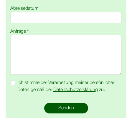
Abreisedatum
Anfrage *
Ich stimme der Verarbeitung meiner persönlicher
Daten gemäß der
Datenschutzerklärung
zu.
Senden