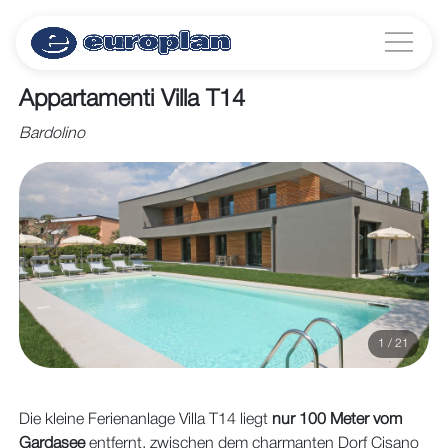
Appartamenti Villa T14
Bardolino
1 / 21
Die kleine Ferienanlage Villa T14 liegt
nur 100 Meter vom
Gardasee
entfernt, zwischen dem charmanten Dorf Cisano