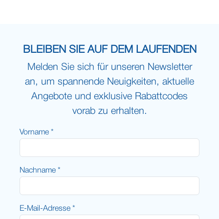
BLEIBEN SIE AUF DEM LAUFENDEN
Melden Sie sich für unseren Newsletter
an, um spannende Neuigkeiten, aktuelle
Angebote und exklusive Rabattcodes
vorab zu erhalten.
Vorname *
Nachname *
E-Mail-Adresse *