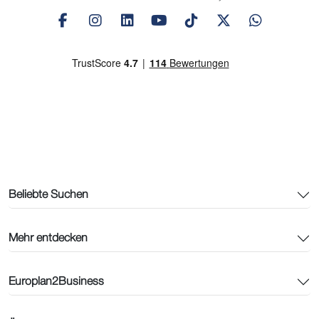
Beliebte Suchen
Mehr entdecken
Europlan2Business