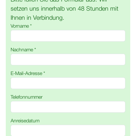
setzen uns innerhalb von 48 Stunden mit
Ihnen in Verbindung.
Vorname *
Nachname *
E-Mail-Adresse *
Telefonnummer
Anreisedatum