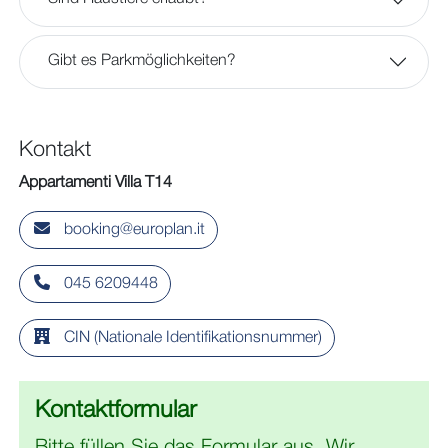
Gibt es Parkmöglichkeiten?
Kontakt
Appartamenti Villa T14
booking@europlan.it
045 6209448
CIN (Nationale Identifikationsnummer)
Kontaktformular
Bitte füllen Sie das Formular aus. Wir