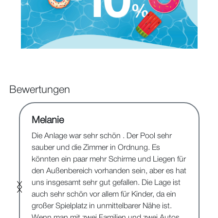
Bewertungen
Melanie
Die Anlage war sehr schön . Der Pool sehr
sauber und die Zimmer in Ordnung. Es
könnten ein paar mehr Schirme und Liegen für
den Außenbereich vorhanden sein, aber es hat
uns insgesamt sehr gut gefallen. Die Lage ist
auch sehr schön vor allem für Kinder, da ein
großer Spielplatz in unmittelbarer Nähe ist.
Wenn man mit zwei Familien und zwei Autos