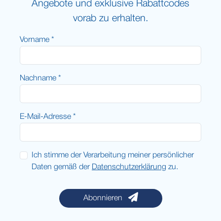
Angebote und exklusive Rabattcodes
vorab zu erhalten.
Vorname *
Nachname *
E-Mail-Adresse *
Ich stimme der Verarbeitung meiner persönlicher
Daten gemäß der
Datenschutzerklärung
zu.
Abonnieren