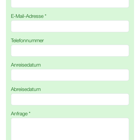
E-Mail-Adresse *
Telefonnummer
Anreisedatum
Abreisedatum
Anfrage *