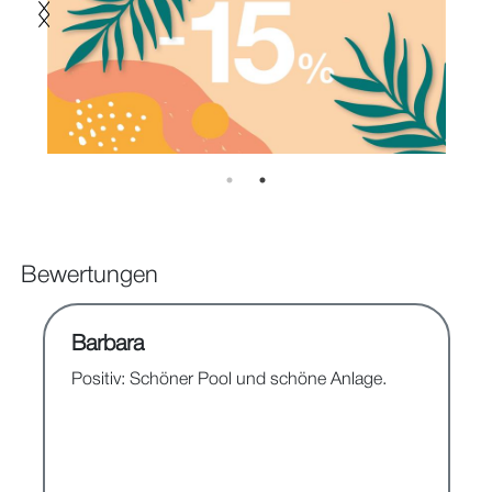
Bewertungen
Barbara
Positiv: Schöner Pool und schöne Anlage.
e