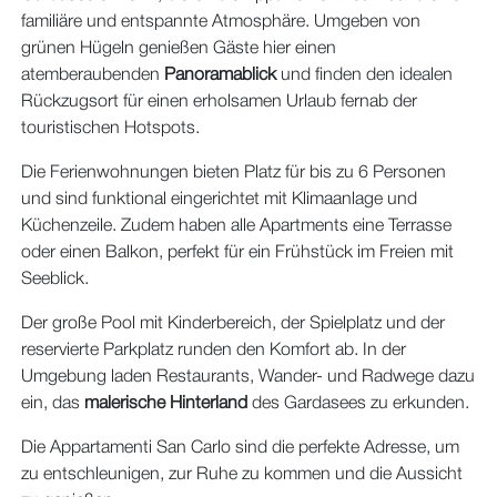
familiäre und
entspannte Atmosphäre. Umgeben von
grünen Hügeln genießen Gäste hier einen
atemberaubenden
Panoramablick
und finden den idealen
Rückzugsort für einen erholsamen Urlaub fernab der
touristischen Hotspots.
Die Ferienwohnungen bieten Platz für bis zu 6 Personen
und sind funktional eingerichtet mit Klimaanlage und
Küchenzeile. Zudem haben alle Apartments eine Terrasse
oder einen Balkon, perfekt für ein Frühstück im Freien mit
Seeblick.
Der große Pool mit Kinderbereich, der Spielplatz und der
reservierte Parkplatz runden den Komfort ab. In der
Umgebung laden Restaurants, Wander- und Radwege dazu
ein, das
malerische Hinterland
des Gardasees zu erkunden.
Die Appartamenti San Carlo sind die perfekte Adresse, um
zu entschleunigen, zur Ruhe zu kommen und die Aussicht