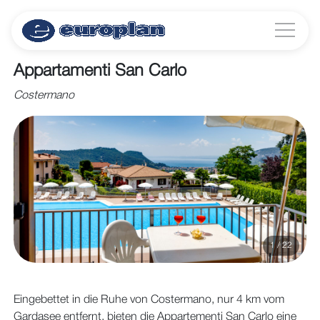
Appartamenti San Carlo
Costermano
1 / 22
Eingebettet in die Ruhe von Costermano, nur 4 km vom
Gardasee entfernt, bieten die Appartementi San Carlo eine