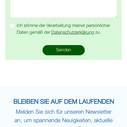
Ich stimme der Verarbeitung meiner persönlicher
Daten gemäß der
Datenschutzerklärung
zu.
Senden
BLEIBEN SIE AUF DEM LAUFENDEN
Melden Sie sich für unseren Newsletter
an, um spannende Neuigkeiten, aktuelle