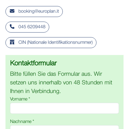
booking@europlan.it
045 6209448
CIN (Nationale Identifikationsnummer)
Kontaktformular
Bitte füllen Sie das Formular aus. Wir
setzen uns innerhalb von 48 Stunden mit
Ihnen in Verbindung.
Vorname *
Nachname *