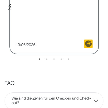
19/06/2026
FAQ
Wie sind die Zeiten für den Check-in und Check-
out?