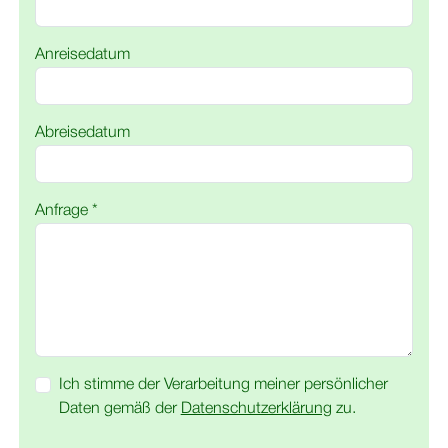
Anreisedatum
Abreisedatum
Anfrage *
Ich stimme der Verarbeitung meiner persönlicher
Daten gemäß der
Datenschutzerklärung
zu.