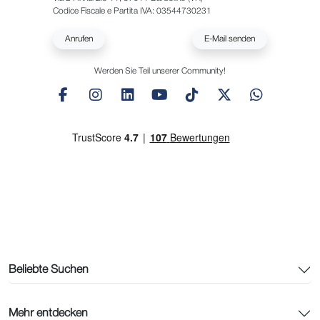
Codice Fiscale e Partita IVA: 03544730231
Anrufen
E-Mail senden
Werden Sie Teil unserer Community!
Beliebte Suchen
Mehr entdecken