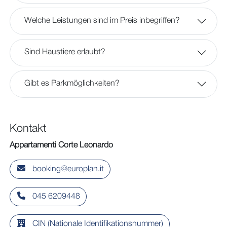
Welche Leistungen sind im Preis inbegriffen?
Sind Haustiere erlaubt?
Gibt es Parkmöglichkeiten?
Kontakt
Appartamenti Corte Leonardo
booking@europlan.it
045 6209448
CIN (Nationale Identifikationsnummer)