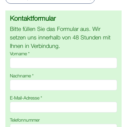
Kontaktformular
Bitte füllen Sie das Formular aus. Wir
setzen uns innerhalb von 48 Stunden mit
Ihnen in Verbindung.
Vorname *
Nachname *
E-Mail-Adresse *
Telefonnummer