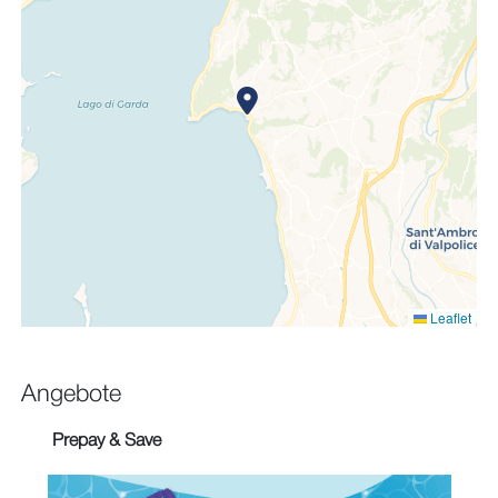
Leaflet
Angebote
Prepay & Save