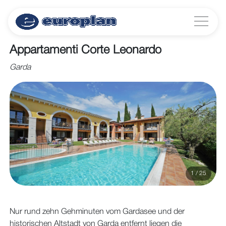
Appartamenti Corte Leonardo
Garda
1 / 25
Nur rund zehn Gehminuten vom Gardasee und der
historischen Altstadt von Garda entfernt liegen die