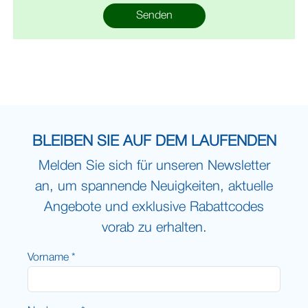
Senden
BLEIBEN SIE AUF DEM LAUFENDEN
Melden Sie sich für unseren Newsletter
an, um spannende Neuigkeiten, aktuelle
Angebote und exklusive Rabattcodes
vorab zu erhalten.
Vorname *