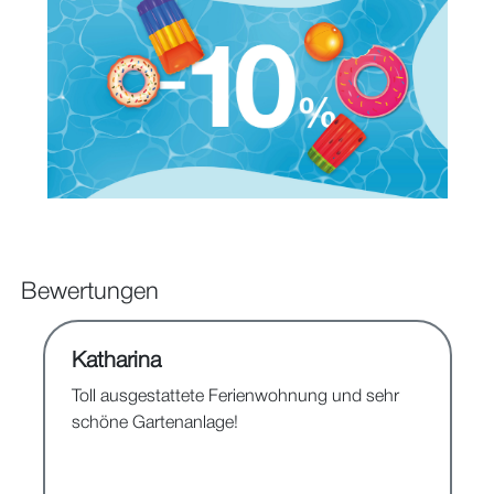
Bewertungen
Katharina
Toll ausgestattete Ferienwohnung und sehr
schöne Gartenanlage!