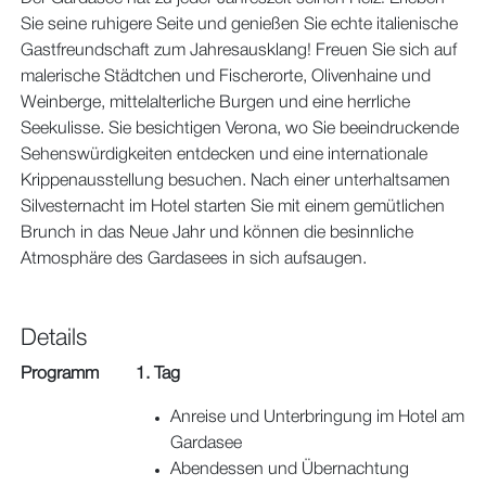
Sie seine ruhigere Seite und genießen Sie echte italienische
Gastfreundschaft zum Jahresausklang! Freuen Sie sich auf
malerische Städtchen und Fischerorte, Olivenhaine und
Weinberge, mittelalterliche Burgen und eine herrliche
Seekulisse. Sie besichtigen Verona, wo Sie beeindruckende
Sehenswürdigkeiten entdecken und eine internationale
Krippenausstellung besuchen. Nach einer unterhaltsamen
Silvesternacht im Hotel starten Sie mit einem gemütlichen
Brunch in das Neue Jahr und können die besinnliche
Atmosphäre des Gardasees in sich aufsaugen.
Details
Programm
1. Tag
Anreise und Unterbringung im Hotel am
Gardasee
Abendessen und Übernachtung