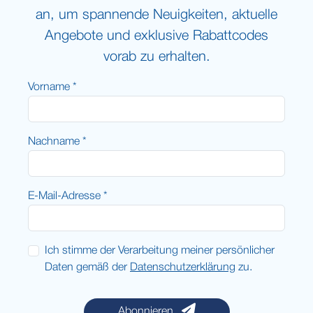
an, um spannende Neuigkeiten, aktuelle
Angebote und exklusive Rabattcodes
vorab zu erhalten.
Vorname *
Nachname *
E-Mail-Adresse *
Ich stimme der Verarbeitung meiner persönlicher
Daten gemäß der
Datenschutzerklärung
zu.
Abonnieren