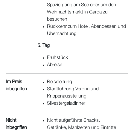
Spaziergang am See oder um den
Weihnachtsmarkt in Garda zu
besuchen
Rückkehr zum Hotel, Abendessen und
Übernachtung
5. Tag
Frühstück
Abreise
Im Preis
Reiseleitung
inbegriffen
Stadtführung Verona und
Krippenausstellung
Silvestergaladinner
Nicht
Nicht aufgeführte Snacks,
inbegriffen
Getränke, Mahlzeiten und Eintritte