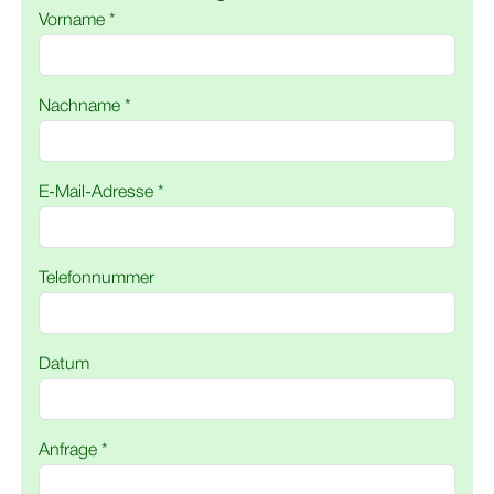
Vorname *
Nachname *
E-Mail-Adresse *
Telefonnummer
Datum
Anfrage *