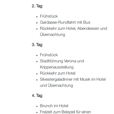
2. Tag
Frühstück
Gardasee-Rundfahrt mit Bus
Rückkehr zum Hotel, Abendessen und
Übernachtung
3. Tag
Frühstück
Stadtführung Verona und
Krippenausstellung
Rückkehr zum Hotel
Silvestergaladinner mit Musik im Hotel
und Übernachtung
4. Tag
Brunch im Hotel
Freizeit zum Beispiel für einen