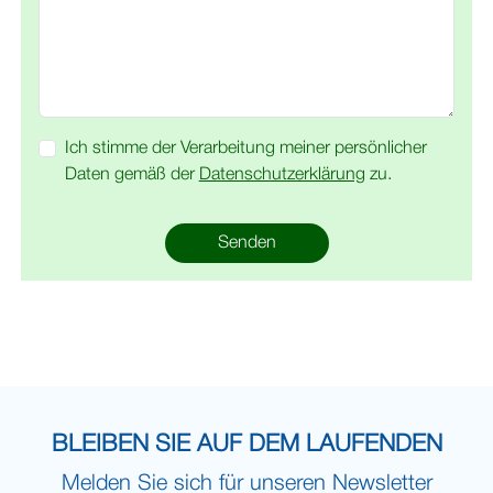
Ich stimme der Verarbeitung meiner persönlicher
Daten gemäß der
Datenschutzerklärung
zu.
Senden
BLEIBEN SIE AUF DEM LAUFENDEN
Melden Sie sich für unseren Newsletter