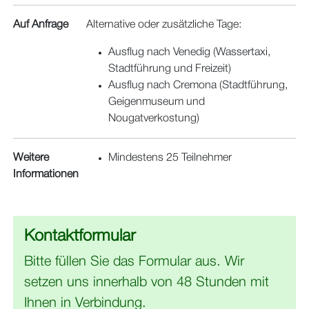
Auf Anfrage
Alternative oder zusätzliche Tage:
Ausflug nach Venedig (Wassertaxi,
Stadtführung und Freizeit)
Ausflug nach Cremona (Stadtführung,
Geigenmuseum und
Nougatverkostung)
Weitere
Mindestens 25 Teilnehmer
Informationen
Kontaktformular
Bitte füllen Sie das Formular aus. Wir
setzen uns innerhalb von 48 Stunden mit
Ihnen in Verbindung.