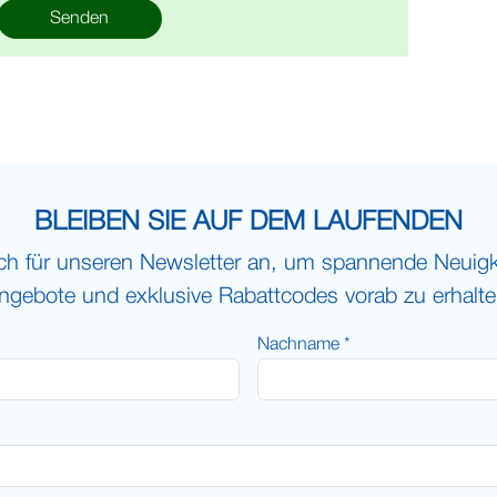
Senden
BLEIBEN SIE AUF DEM LAUFENDEN
ch für unseren Newsletter an, um spannende Neuigke
ngebote und exklusive Rabattcodes vorab zu erhalte
Nachname *