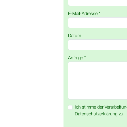
E-Mail-Adresse *
Datum
Anfrage *
Ich stimme der Verarbeitu
Datenschutzerklärung
zu.