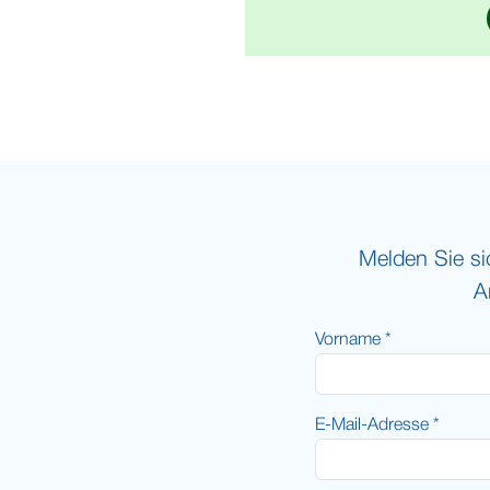
Melden Sie si
A
Vorname *
E-Mail-Adresse *