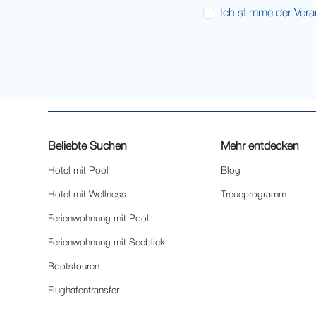
Ich stimme der Ver
Beliebte Suchen
Mehr entdecken
Hotel mit Pool
Blog
Hotel mit Wellness
Treueprogramm
Ferienwohnung mit Pool
Ferienwohnung mit Seeblick
Bootstouren
Flughafentransfer