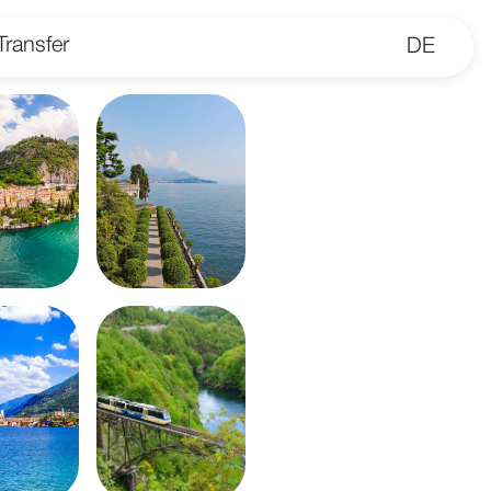
Transfer
DE