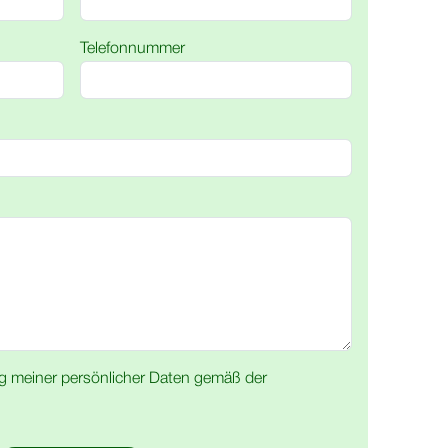
Telefonnummer
ng meiner persönlicher Daten gemäß der