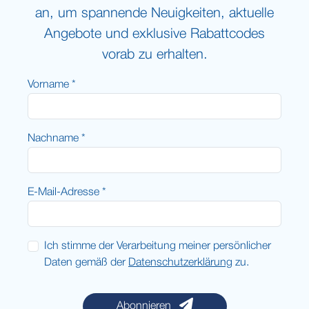
an, um spannende Neuigkeiten, aktuelle
Angebote und exklusive Rabattcodes
vorab zu erhalten.
Vorname *
Nachname *
E-Mail-Adresse *
Ich stimme der Verarbeitung meiner persönlicher
Daten gemäß der
Datenschutzerklärung
zu.
Abonnieren