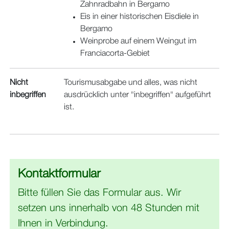
Zahnradbahn in Bergamo
Eis in einer historischen Eisdiele in
Bergamo
Weinprobe auf einem Weingut im
Franciacorta-Gebiet
Nicht
Tourismusabgabe und alles, was nicht
inbegriffen
ausdrücklich unter "inbegriffen" aufgeführt
ist.
Kontaktformular
Bitte füllen Sie das Formular aus. Wir
setzen uns innerhalb von 48 Stunden mit
Ihnen in Verbindung.