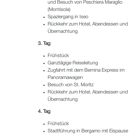
und Besuch von Peschiera Maraglio
(Montisola)
Spaziergang in Iseo
Rückkehr zum Hotel, Abendessen und
Übernachtung
3. Tag
Frühstück
Ganztägige Reiseleitung
Zugfahrt mit dem Bernina Express im
Panoramawagen
Besuch von St. Moritz
Rückkehr zum Hotel, Abendessen und
Übernachtung
4. Tag
Frühstück
Stadtführung in Bergamo mit Eispause