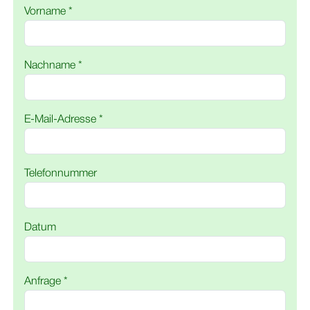
Vorname *
Nachname *
E-Mail-Adresse *
Telefonnummer
Datum
Anfrage *