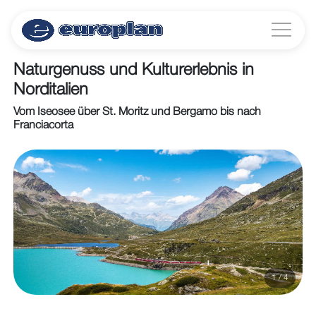
Naturgenuss und Kulturerlebnis in
Norditalien
Vom Iseosee über St. Moritz und Bergamo bis nach
Franciacorta
1 / 4