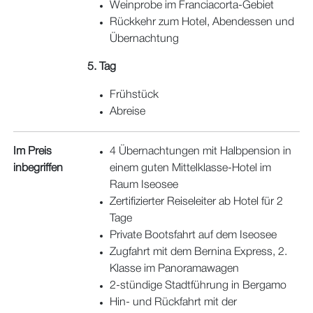
Weinprobe im Franciacorta-Gebiet
Rückkehr zum Hotel, Abendessen und
Übernachtung
5. Tag
Frühstück
Abreise
Im Preis
4 Übernachtungen mit Halbpension in
inbegriffen
einem guten Mittelklasse-Hotel im
Raum Iseosee
Zertifizierter Reiseleiter ab Hotel für 2
Tage
Private Bootsfahrt auf dem Iseosee
Zugfahrt mit dem Bernina Express, 2.
Klasse im Panoramawagen
2-stündige Stadtführung in Bergamo
Hin- und Rückfahrt mit der