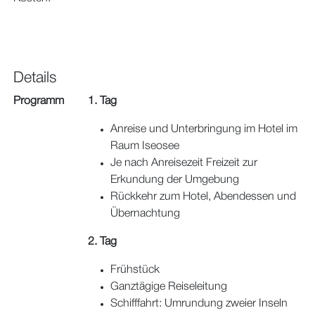
Details
Programm
1. Tag
Anreise und Unterbringung im Hotel im
Raum Iseosee
Je nach Anreisezeit Freizeit zur
Erkundung der Umgebung
Rückkehr zum Hotel, Abendessen und
Übernachtung
2. Tag
Frühstück
Ganztägige Reiseleitung
Schifffahrt: Umrundung zweier Inseln