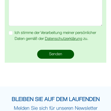
Ich stimme der Verarbeitung meiner persönlicher
Daten gemäß der
Datenschutzerklärung
zu.
Senden
BLEIBEN SIE AUF DEM LAUFENDEN
Melden Sie sich für unseren Newsletter