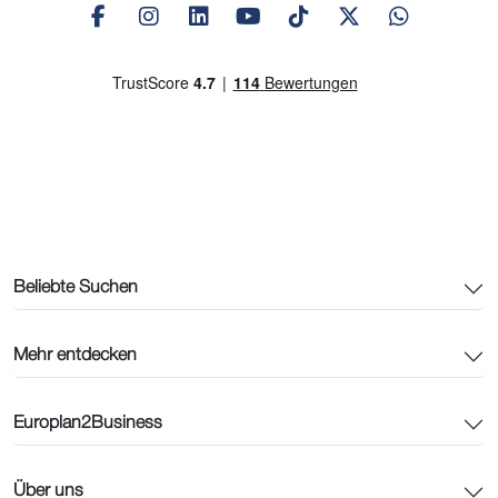
Beliebte Suchen
Mehr entdecken
Europlan2Business
Über uns