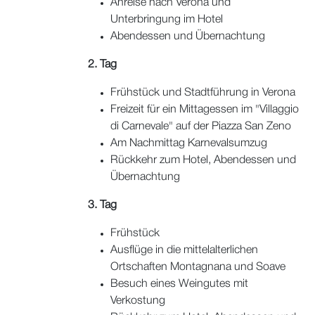
Anreise nach Verona und
Unterbringung im Hotel
Abendessen und Übernachtung
2. Tag
Frühstück und Stadtführung in Verona
Freizeit für ein Mittagessen im "Villaggio
di Carnevale" auf der Piazza San Zeno
Am Nachmittag Karnevalsumzug
Rückkehr zum Hotel, Abendessen und
Übernachtung
3. Tag
Frühstück
Ausflüge in die mittelalterlichen
Ortschaften Montagnana und Soave
Besuch eines Weingutes mit
Verkostung