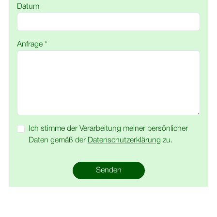
Datum
Anfrage *
Ich stimme der Verarbeitung meiner persönlicher
Daten gemäß der
Datenschutzerklärung
zu.
Senden