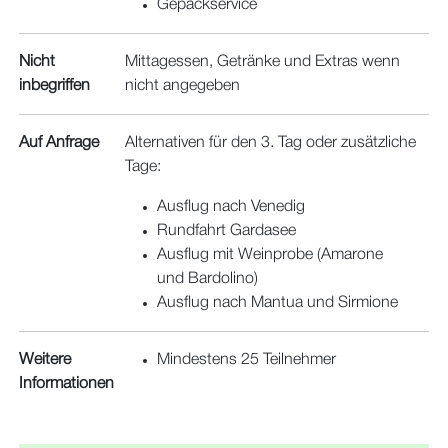
Gepäckservice
Nicht
Mittagessen, Getränke und Extras wenn
inbegriffen
nicht angegeben
Auf Anfrage
Alternativen für den 3. Tag oder zusätzliche
Tage:
Ausflug nach Venedig
Rundfahrt Gardasee
Ausflug mit Weinprobe (Amarone
und Bardolino)
Ausflug nach Mantua und Sirmione
Weitere
Mindestens 25 Teilnehmer
Informationen