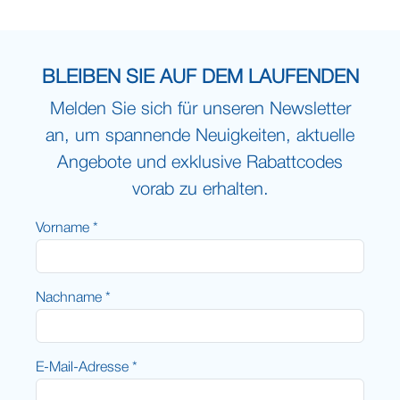
BLEIBEN SIE AUF DEM LAUFENDEN
Melden Sie sich für unseren Newsletter
an, um spannende Neuigkeiten, aktuelle
Angebote und exklusive Rabattcodes
vorab zu erhalten.
Vorname *
Nachname *
E-Mail-Adresse *