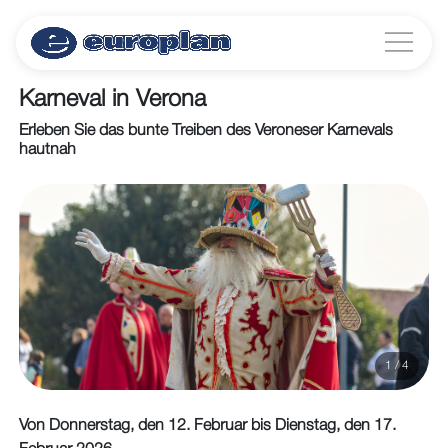
Karneval in Verona
Erleben Sie das bunte Treiben des Veroneser Karnevals
hautnah
1 / 4
Von Donnerstag, den 12. Februar bis Dienstag, den 17.