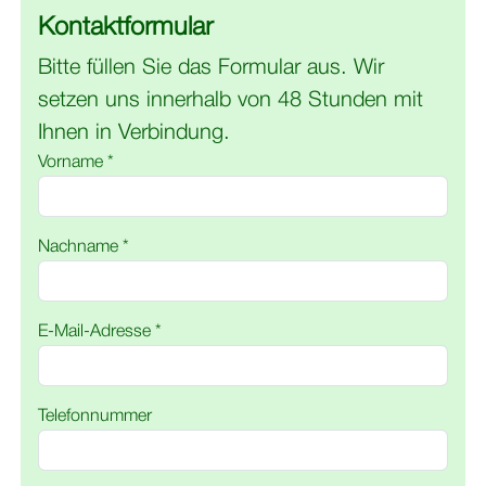
Kontaktformular
Bitte füllen Sie das Formular aus. Wir
setzen uns innerhalb von 48 Stunden mit
Ihnen in Verbindung.
Vorname *
Nachname *
E-Mail-Adresse *
Telefonnummer