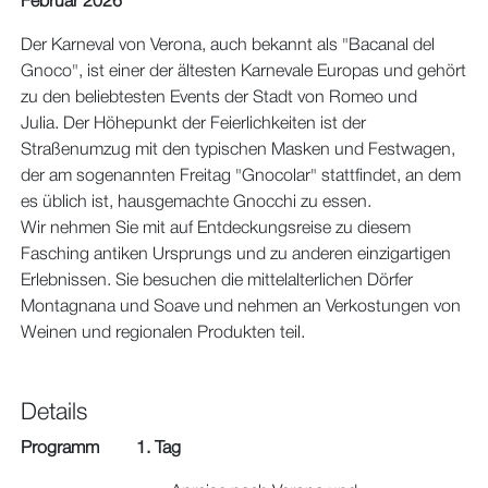
Februar 2026
Der Karneval von Verona, auch bekannt als "Bacanal del
Gnoco", ist einer der ältesten Karnevale Europas und gehört
zu den beliebtesten Events der Stadt von Romeo und
Julia. Der Höhepunkt der Feierlichkeiten ist der
Straßenumzug mit den typischen Masken und Festwagen,
der am sogenannten Freitag "Gnocolar" stattfindet, an dem
es üblich ist, hausgemachte Gnocchi zu essen.
Wir nehmen Sie mit auf Entdeckungsreise zu diesem
Fasching antiken Ursprungs und zu anderen einzigartigen
Erlebnissen. Sie besuchen die mittelalterlichen Dörfer
Montagnana und Soave und nehmen an Verkostungen von
Weinen und regionalen Produkten teil.
Details
Programm
1. Tag