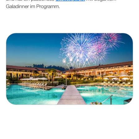
Galadinner im Programm.