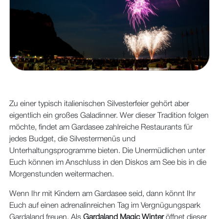
Zu einer typisch italienischen Silvesterfeier gehört aber
eigentlich ein großes Galadinner. Wer dieser Tradition folgen
möchte, findet am Gardasee zahlreiche Restaurants für
jedes Budget, die Silvestermenüs und
Unterhaltungsprogramme bieten. Die Unermüdlichen unter
Euch können im Anschluss in den Diskos am See bis in die
Morgenstunden weitermachen.
Wenn Ihr mit Kindern am Gardasee seid, dann könnt Ihr
Euch auf einen adrenalinreichen Tag im Vergnügungspark
Gardaland freuen. Als
Gardaland Magic Winter
öffnet dieser