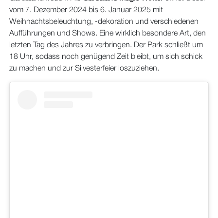
vom 7. Dezember 2024 bis 6. Januar 2025 mit
Weihnachtsbeleuchtung, -dekoration und verschiedenen
Aufführungen und Shows. Eine wirklich besondere Art, den
letzten Tag des Jahres zu verbringen. Der Park schließt um
18 Uhr, sodass noch genügend Zeit bleibt, um sich schick
zu machen und zur Silvesterfeier loszuziehen.