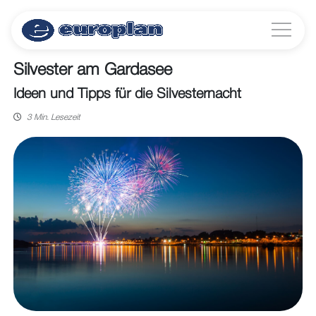
Silvester am Gardasee
Ideen und Tipps für die Silvesternacht
3 Min. Lesezeit