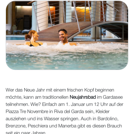
Wer das Neue Jahr mit einem frischen Kopf beginnen
möchte, kann am traditionellen
Neujahrsbad
im Gardasee
teilnehmen. Wie? Einfach am 1. Januar um 12 Uhr auf der
Piazza Tre Novembre in Riva del Garda sein, Kleider
ausziehen und ins Wasser springen. Auch in Bardolino,
Brenzone, Peschiera und Manerba gibt es diesen Brauch
seit ein paar Jahren.