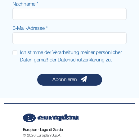
Nachname *
E-Mail-Adresse *
Ich stimme der Verarbeitung meiner persönlicher
Daten gemäß der
Datenschutzerklärung
zu.
Abonnieren
Europlan - Lago di Garda
© 2026 Europlan S.p.A.