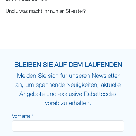
Und... was macht Ihr nun an Silvester?
BLEIBEN SIE AUF DEM LAUFENDEN
Melden Sie sich für unseren Newsletter
an, um spannende Neuigkeiten, aktuelle
Angebote und exklusive Rabattcodes
vorab zu erhalten.
Vorname *