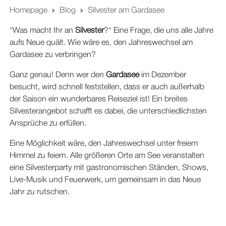
Homepage
Blog
Silvester am Gardasee
"Was macht Ihr an
Silvester
?" Eine Frage, die uns alle Jahre
aufs Neue quält. Wie wäre es, den Jahreswechsel am
Gardasee zu verbringen?
Ganz genau! Denn wer den
Gardasee
im Dezember
besucht, wird schnell feststellen, dass er auch außerhalb
der Saison ein wunderbares Reiseziel ist! Ein breites
Silvesterangebot schafft es dabei, die unterschiedlichsten
Ansprüche zu erfüllen.
Eine Möglichkeit wäre, den Jahreswechsel unter freiem
Himmel zu feiern. Alle größeren Orte am See veranstalten
eine Silvesterparty mit gastronomischen Ständen, Shows,
Live-Musik und Feuerwerk, um gemeinsam in das Neue
Jahr zu rutschen.