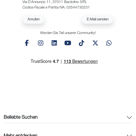
Via D'Annunzio 11, 37011 Bardolino (VR)
Codice Fiscale e Partita IVA: 03544730231
Anrufen
E-Mail senden
Werden Sie Teil unserer Community!
Beliebte Suchen
Mehr entdecken