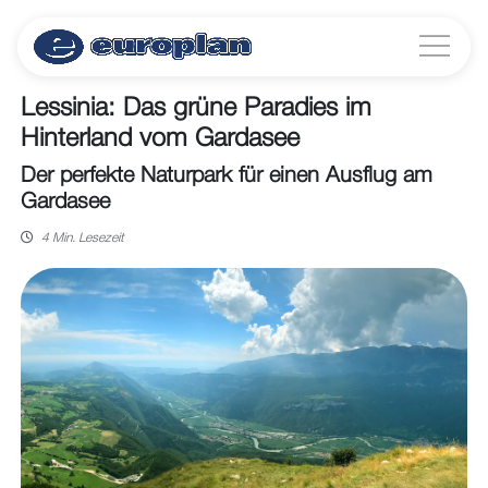
Lessinia: Das grüne Paradies im
Hinterland vom Gardasee
Der perfekte Naturpark für einen Ausflug am
Gardasee
4 Min. Lesezeit