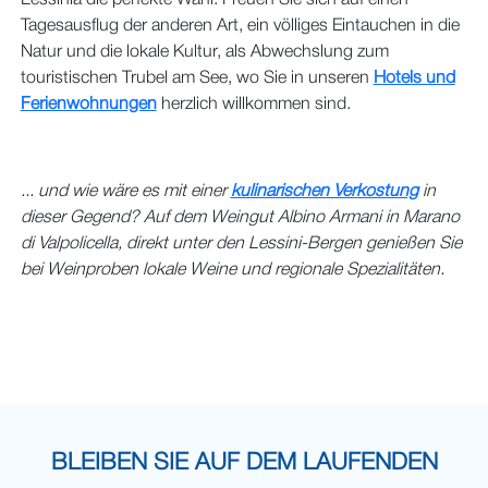
Lessinia die perfekte Wahl. Freuen Sie sich auf einen
Tagesausflug der anderen Art, ein völliges Eintauchen in die
Natur und die lokale Kultur, als Abwechslung zum
touristischen Trubel am See, wo Sie in unseren
Hotels und
Ferienwohnungen
herzlich willkommen sind.
... und wie wäre es mit einer
kulinarischen Verkostung
in
dieser Gegend? Auf dem Weingut Albino Armani in Marano
di Valpolicella, direkt unter den Lessini-Bergen genießen Sie
bei Weinproben lokale Weine und regionale Spezialitäten.
BLEIBEN SIE AUF DEM LAUFENDEN