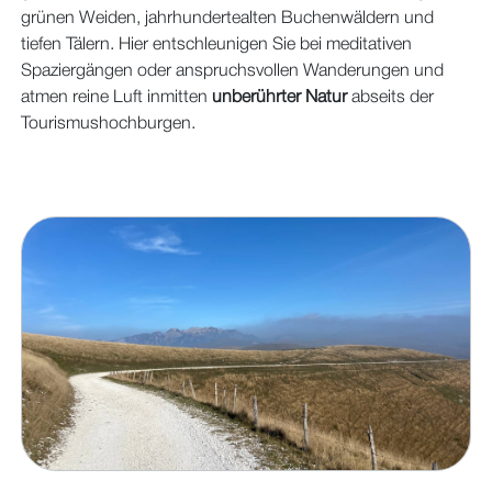
grünen Weiden, jahrhundertealten Buchenwäldern und
tiefen Tälern. Hier entschleunigen Sie bei meditativen
Spaziergängen oder anspruchsvollen Wanderungen und
atmen reine Luft inmitten
unberührter Natur
abseits der
Tourismushochburgen.