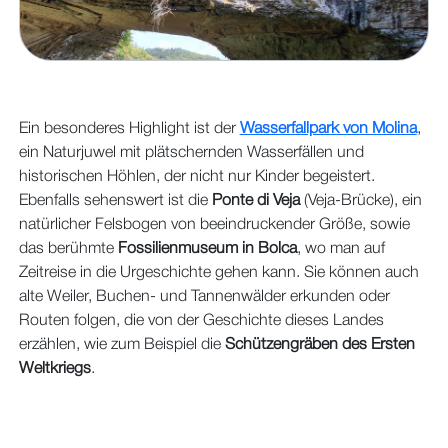
Ein besonderes Highlight ist der
Wasserfallpark von Molina
,
ein Naturjuwel mit plätschernden Wasserfällen und
historischen Höhlen, der nicht nur Kinder begeistert.
Ebenfalls sehenswert ist die
Ponte di Veja
(Veja-Brücke), ein
natürlicher Felsbogen von beeindruckender Größe, sowie
das berühmte
Fossilienmuseum in Bolca
, wo man auf
Zeitreise in die Urgeschichte gehen kann. Sie können auch
alte Weiler, Buchen- und Tannenwälder erkunden oder
Routen folgen, die von der Geschichte dieses Landes
erzählen, wie zum Beispiel die
Schützengräben des Ersten
Weltkriegs
.