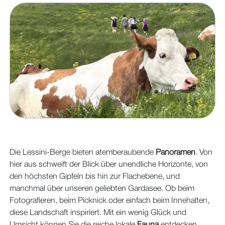
Die Lessini-Berge bieten atemberaubende
Panoramen
. Von
hier aus schweift der Blick über unendliche Horizonte, von
den höchsten Gipfeln bis hin zur Flachebene, und
manchmal über unseren geliebten Gardasee. Ob beim
Fotografieren, beim Picknick oder einfach beim Innehalten,
diese Landschaft inspiriert. Mit ein wenig Glück und