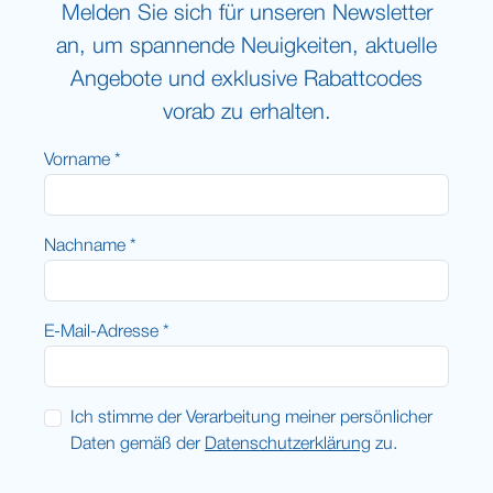
Melden Sie sich für unseren Newsletter
an, um spannende Neuigkeiten, aktuelle
Angebote und exklusive Rabattcodes
vorab zu erhalten.
Vorname *
Nachname *
E-Mail-Adresse *
Ich stimme der Verarbeitung meiner persönlicher
Daten gemäß der
Datenschutzerklärung
zu.